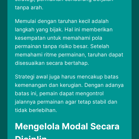
tanpa arah.
Memulai dengan taruhan kecil adalah
langkah yang bijak. Hal ini memberikan
kesempatan untuk memahami pola
permainan tanpa risiko besar. Setelah
memahami ritme permainan, taruhan dapat
disesuaikan secara bertahap.
Strategi awal juga harus mencakup batas
kemenangan dan kerugian. Dengan adanya
batas ini, pemain dapat mengontrol
jalannya permainan agar tetap stabil dan
tidak berlebihan.
Mengelola Modal Secara