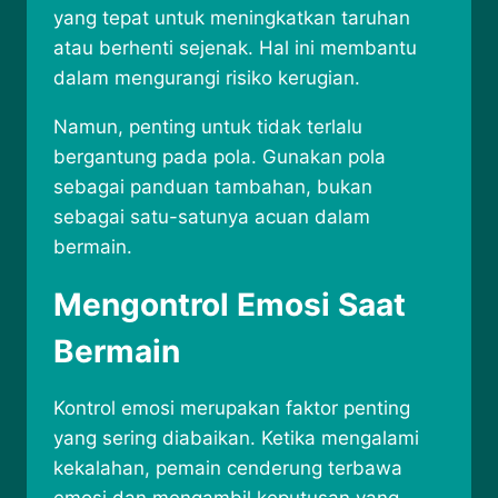
yang tepat untuk meningkatkan taruhan
atau berhenti sejenak. Hal ini membantu
dalam mengurangi risiko kerugian.
Namun, penting untuk tidak terlalu
bergantung pada pola. Gunakan pola
sebagai panduan tambahan, bukan
sebagai satu-satunya acuan dalam
bermain.
Mengontrol Emosi Saat
Bermain
Kontrol emosi merupakan faktor penting
yang sering diabaikan. Ketika mengalami
kekalahan, pemain cenderung terbawa
emosi dan mengambil keputusan yang