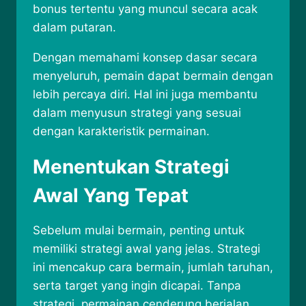
bonus tertentu yang muncul secara acak
dalam putaran.
Dengan memahami konsep dasar secara
menyeluruh, pemain dapat bermain dengan
lebih percaya diri. Hal ini juga membantu
dalam menyusun strategi yang sesuai
dengan karakteristik permainan.
Menentukan Strategi
Awal Yang Tepat
Sebelum mulai bermain, penting untuk
memiliki strategi awal yang jelas. Strategi
ini mencakup cara bermain, jumlah taruhan,
serta target yang ingin dicapai. Tanpa
strategi, permainan cenderung berjalan