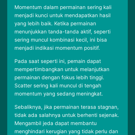
Momentum dalam permainan sering kali
menjadi kunci untuk mendapatkan hasil
yang lebih baik. Ketika permainan
menunjukkan tanda-tanda aktif, seperti
sering muncul kombinasi kecil, ini bisa
menjadi indikasi momentum positif.
Pada saat seperti ini, pemain dapat
mempertimbangkan untuk melanjutkan
permainan dengan fokus lebih tinggi.
Scatter sering kali muncul di tengah
momentum yang sedang meningkat.
Sebaliknya, jika permainan terasa stagnan,
tidak ada salahnya untuk berhenti sejenak.
Mengambil jeda dapat membantu
menghindari kerugian yang tidak perlu dan