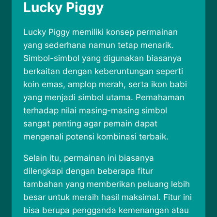
Lucky Piggy
Lucky Piggy memiliki konsep permainan
yang sederhana namun tetap menarik.
Simbol-simbol yang digunakan biasanya
berkaitan dengan keberuntungan seperti
koin emas, amplop merah, serta ikon babi
yang menjadi simbol utama. Pemahaman
terhadap nilai masing-masing simbol
sangat penting agar pemain dapat
mengenali potensi kombinasi terbaik.
Selain itu, permainan ini biasanya
dilengkapi dengan beberapa fitur
tambahan yang memberikan peluang lebih
besar untuk meraih hasil maksimal. Fitur ini
bisa berupa pengganda kemenangan atau