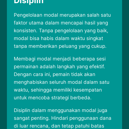
Disiplin
Pengelolaan modal merupakan salah satu
faktor utama dalam mencapai hasil yang
konsisten. Tanpa pengelolaan yang baik,
modal bisa habis dalam waktu singkat
tanpa memberikan peluang yang cukup.
Membagi modal menjadi beberapa sesi
permainan adalah langkah yang efektif.
Dengan cara ini, pemain tidak akan
menghabiskan seluruh modal dalam satu
waktu, sehingga memiliki kesempatan
untuk mencoba strategi berbeda.
Disiplin dalam menggunakan modal juga
sangat penting. Hindari penggunaan dana
di luar rencana, dan tetap patuhi batas