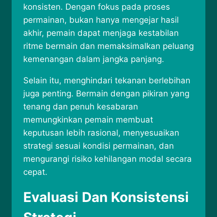
konsisten. Dengan fokus pada proses
permainan, bukan hanya mengejar hasil
akhir, pemain dapat menjaga kestabilan
ritme bermain dan memaksimalkan peluang
kemenangan dalam jangka panjang.
Selain itu, menghindari tekanan berlebihan
juga penting. Bermain dengan pikiran yang
tenang dan penuh kesabaran
memungkinkan pemain membuat
keputusan lebih rasional, menyesuaikan
strategi sesuai kondisi permainan, dan
mengurangi risiko kehilangan modal secara
cepat.
Evaluasi Dan Konsistensi