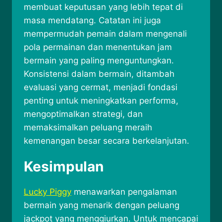
membuat keputusan yang lebih tepat di
masa mendatang. Catatan ini juga
mempermudah pemain dalam mengenali
pola permainan dan menentukan jam
bermain yang paling menguntungkan.
Konsistensi dalam bermain, ditambah
evaluasi yang cermat, menjadi fondasi
penting untuk meningkatkan performa,
mengoptimalkan strategi, dan
memaksimalkan peluang meraih
kemenangan besar secara berkelanjutan.
Kesimpulan
Lucky Piggy
menawarkan pengalaman
bermain yang menarik dengan peluang
jackpot yang menggiurkan. Untuk mencapai