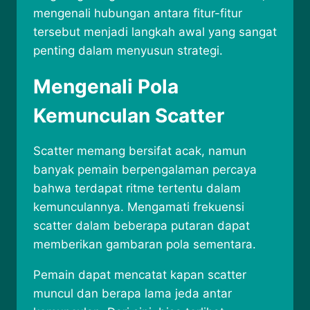
mengenali hubungan antara fitur-fitur
tersebut menjadi langkah awal yang sangat
penting dalam menyusun strategi.
Mengenali Pola
Kemunculan Scatter
Scatter memang bersifat acak, namun
banyak pemain berpengalaman percaya
bahwa terdapat ritme tertentu dalam
kemunculannya. Mengamati frekuensi
scatter dalam beberapa putaran dapat
memberikan gambaran pola sementara.
Pemain dapat mencatat kapan scatter
muncul dan berapa lama jeda antar