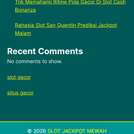
Trik Memahami Ritme Pola Gacor Di Slot Cash
Bonanza
Rahasia Slot San Quentin Prediksi Jackpot
Malam
Recent Comments
No comments to show.
slot gacor
situs gacor
© 2026
SLOT JACKPOT MEWAH