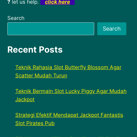
?
let us help.
click here
Search
Search
Recent Posts
Teknik Rahasia Slot Butterfly Blossom Agar
Scatter Mudah Turun
Teknik Bermain Slot Lucky Piggy Agar Mudah
Jackpot
Strategi Efektif Mendapat Jackpot Fantastis
Slot Pirates Pub