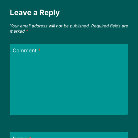
Leave a Reply
Your email address will not be published.
Required fields are
marked
*
Comment
*