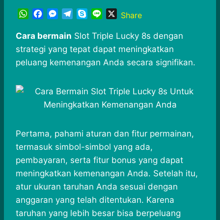
W
F
M
T
S
L
X
Share
h
a
e
e
k
i
a
c
s
l
y
n
Cara bermain
Slot Triple Lucky 8s dengan
t
e
s
e
p
e
strategi yang tepat dapat meningkatkan
s
b
e
g
e
peluang kemenangan Anda secara signifikan.​
A
o
n
r
p
o
g
a
p
k
e
m
r
Pertama, pahami aturan dan fitur permainan,
termasuk simbol-simbol yang ada,
pembayaran, serta fitur bonus yang dapat
meningkatkan kemenangan Anda. Setelah itu,
atur ukuran taruhan Anda sesuai dengan
anggaran yang telah ditentukan. Karena
taruhan yang lebih besar bisa berpeluang