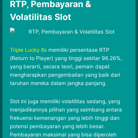
RTP, Pembayaran &
Volatilitas Slot
Triple Lucky 8s
memiliki persentase RTP
(Return to Player) yang tinggi sekitar 96.26%,
yang berarti, secara teori, pemain dapat
mengharapkan pengembalian yang baik dari
taruhan mereka dalam jangka panjang.
Slot ini juga memiliki volatilitas sedang, yang
menjadikannya pilihan yang seimbang antara
frekuensi kemenangan yang lebih tinggi dan
potensi pembayaran yang lebih besar.
Pembayaran maksimal yang bisa diperoleh