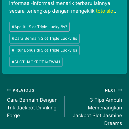
informasi-informasi menarik terbaru lainnya
secara terlengkap dengan mengeklik
toto slot
.
Post
#
Apa Itu Slot Triple Lucky 8s?
Tags:
#
Cara Bermain Slot Triple Lucky 8s
#
Fitur Bonus di Slot Triple Lucky 8s
#
SLOT JACKPOT MEWAH
Post
PREVIOUS
NEXT
Cara Bermain Dengan
3 Tips Ampuh
navigation
Trik Jackpot Di Viking
Memenangkan
Forge
Jackpot Slot Jasmine
Dreams