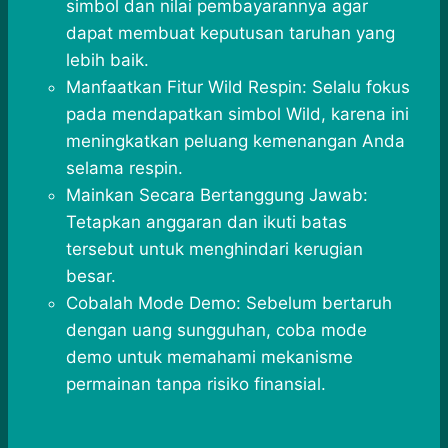
simbol dan nilai pembayarannya agar
dapat membuat keputusan taruhan yang
lebih baik.
Manfaatkan Fitur Wild Respin: Selalu fokus
pada mendapatkan simbol Wild, karena ini
meningkatkan peluang kemenangan Anda
selama respin.
Mainkan Secara Bertanggung Jawab:
Tetapkan anggaran dan ikuti batas
tersebut untuk menghindari kerugian
besar.
Cobalah Mode Demo: Sebelum bertaruh
dengan uang sungguhan, coba mode
demo untuk memahami mekanisme
permainan tanpa risiko finansial.