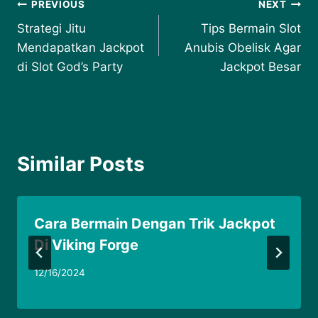
Post
PREVIOUS
NEXT
Strategi Jitu
Tips Bermain Slot
navigation
Mendapatkan Jackpot
Anubis Obelisk Agar
di Slot God’s Party
Jackpot Besar
Similar Posts
Cara Bermain Dengan Trik Jackpot
Di Viking Forge
12/16/2024