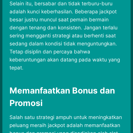
Selain itu, bersabar dan tidak terburu-buru
adalah kunci keberhasilan. Beberapa jackpot
besar justru muncul saat pemain bermain
dengan tenang dan konsisten. Jangan terlalu
sering mengganti strategi atau berhenti saat
sedang dalam kondisi tidak menguntungkan.
Tetap disiplin dan percaya bahwa
keberuntungan akan datang pada waktu yang
tepat.
Memanfaatkan Bonus dan
Promosi
Salah satu strategi ampuh untuk meningkatkan
peluang meraih jackpot adalah memanfaatkan