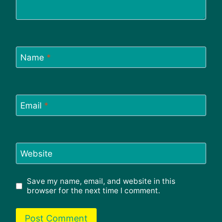
Name
*
Email
*
Website
Save my name, email, and website in this
browser for the next time I comment.