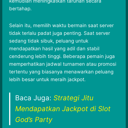
kemudian meningkatkan taruhan secara
bertahap.
Selain itu, memilih waktu bermain saat server
tidak terlalu padat juga penting. Saat server
sedang tidak sibuk, peluang untuk
mendapatkan hasil yang adil dan stabil
cenderung lebih tinggi. Beberapa pemain juga
memperhatikan jadwal turnamen atau promosi
tertentu yang biasanya menawarkan peluang
lebih besar untuk meraih jackpot.
Baca Juga:
Strategi Jitu
Mendapatkan Jackpot di Slot
God’s Party