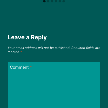
Leave a Reply
Your email address will not be published.
Required fields are
marked
*
Comment
*