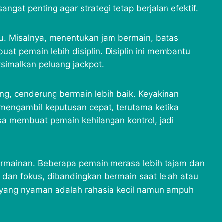
ngat penting agar strategi tetap berjalan efektif.
. Misalnya, menentukan jam bermain, batas
t pemain lebih disiplin. Disiplin ini membantu
simalkan peluang jackpot.
ong, cenderung bermain lebih baik. Keyakinan
engambil keputusan cepat, terutama ketika
isa membuat pemain kehilangan kontrol, jadi
permainan. Beberapa pemain merasa lebih tajam dan
 dan fokus, dibandingkan bermain saat lelah atau
 yang nyaman adalah rahasia kecil namun ampuh