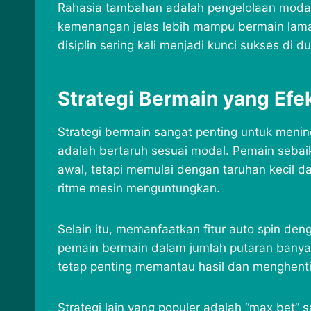
Rahasia tambahan adalah pengelolaan modal.
kemenangan jelas lebih mampu bermain lama
disiplin sering kali menjadi kunci sukses di d
Strategi Bermain yang Efek
Strategi bermain sangat penting untuk menin
adalah bertaruh sesuai modal. Pemain sebai
awal, tetapi memulai dengan taruhan kecil 
ritme mesin menguntungkan.
Selain itu, memanfaatkan fitur auto spin d
pemain bermain dalam jumlah putaran banya
tetap penting memantau hasil dan menghenti
Strategi lain yang populer adalah “max bet”