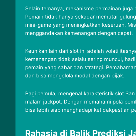
Selain temanya, mekanisme permainan juga d
Pemain tidak hanya sekadar memutar gulunga
mini-game yang meningkatkan keseruan. Misal
menggandakan kemenangan dengan cepat.
Keunikan lain dari slot ini adalah volatilita
kemenangan tidak selalu sering muncul, hadi
pemain yang sabar dan strategi. Pemahaman 
dan bisa mengelola modal dengan bijak.
Bagi pemula, mengenal karakteristik slot Sa
malam jackpot. Dengan memahami pola pemba
bisa lebih siap menghadapi ketidakpastian p
Rahasia di Balik Prediksi