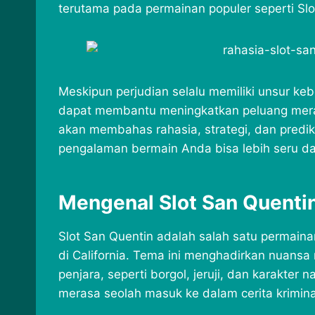
t
e
s
e
p
e
terutama pada permainan populer seperti Slo
s
b
e
g
e
A
o
n
r
p
o
g
a
p
k
e
m
r
Meskipun perjudian selalu memiliki unsur keb
dapat membantu meningkatkan peluang meraih
akan membahas rahasia, strategi, dan prediks
pengalaman bermain Anda bisa lebih seru da
Mengenal Slot San Quenti
Slot San Quentin adalah salah satu permainan 
di California. Tema ini menghadirkan nuans
penjara, seperti borgol, jeruji, dan karakte
merasa seolah masuk ke dalam cerita krimin