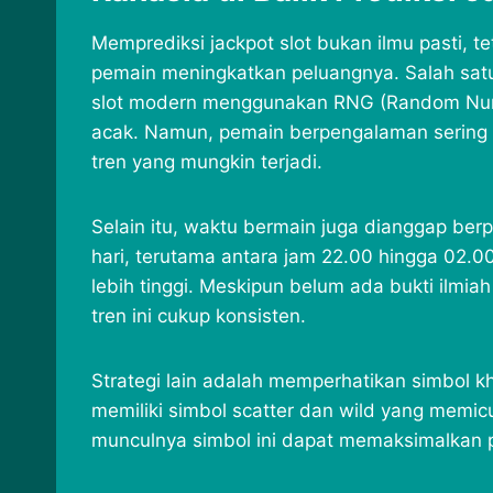
Memprediksi jackpot slot bukan ilmu pasti, 
pemain meningkatkan peluangnya. Salah sat
slot modern menggunakan RNG (Random Numb
acak. Namun, pemain berpengalaman sering 
tren yang mungkin terjadi.
Selain itu, waktu bermain juga dianggap b
hari, terutama antara jam 22.00 hingga 02.
lebih tinggi. Meskipun belum ada bukti ilmi
tren ini cukup konsisten.
Strategi lain adalah memperhatikan simbol k
memiliki simbol scatter dan wild yang memic
munculnya simbol ini dapat memaksimalkan 