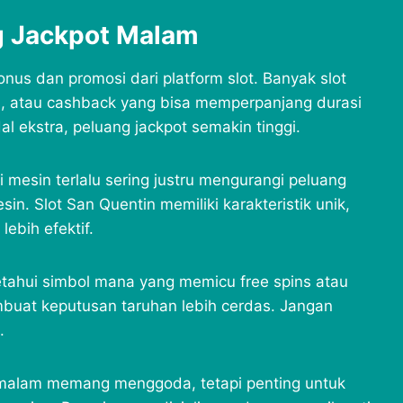
g Jackpot Malam
us dan promosi dari platform slot. Banyak slot
s, atau cashback yang bisa memperpanjang durasi
 ekstra, peluang jackpot semakin tinggi.
 mesin terlalu sering justru mengurangi peluang
. Slot San Quentin memiliki karakteristik unik,
ebih efektif.
ngetahui simbol mana yang memicu free spins atau
buat keputusan taruhan lebih cerdas. Jangan
.
pot malam memang menggoda, tetapi penting untuk