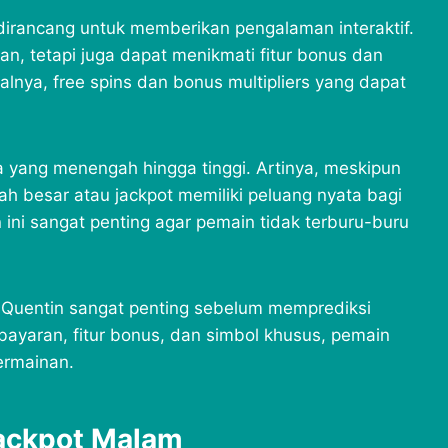
irancang untuk memberikan pengalaman interaktif.
n, tetapi juga dapat menikmati fitur bonus dan
nya, free spins dan bonus multipliers yang dapat
snya yang menengah hingga tinggi. Artinya, meskipun
ah besar atau jackpot memiliki peluang nyata bagi
ini sangat penting agar pemain tidak terburu-buru
n Quentin sangat penting sebelum memprediksi
yaran, fitur bonus, dan simbol khusus, pemain
ermainan.
 Jackpot Malam