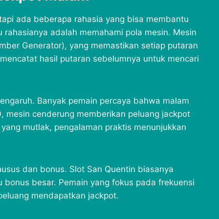
tetapi ada beberapa rahasia yang bisa membantu
u rahasianya adalah memahami pola mesin. Mesin
er Generator), yang memastikan setiap putaran
mencatat hasil putaran sebelumnya untuk mencari
erpengaruh. Banyak pemain percaya bahwa malam
00, mesin cenderung memberikan peluang jackpot
ah yang mutlak, pengalaman praktis menunjukkan
husus dan bonus. Slot San Quentin biasanya
u bonus besar. Pemain yang fokus pada frekuensi
peluang mendapatkan jackpot.