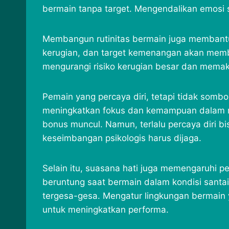
bermain tanpa target. Mengendalikan emosi sa
Membangun rutinitas bermain juga membantu
kerugian, dan target kemenangan akan membua
mengurangi risiko kerugian besar dan memak
Pemain yang percaya diri, tetapi tidak somb
meningkatkan fokus dan kemampuan dalam m
bonus muncul. Namun, terlalu percaya diri b
keseimbangan psikologis harus dijaga.
Selain itu, suasana hati juga memengaruhi 
beruntung saat bermain dalam kondisi santai
tergesa-gesa. Mengatur lingkungan bermain
untuk meningkatkan performa.