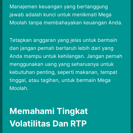
Manajemen keuangan yang bertanggung
jawab adalah kunci untuk menikmati Mega
Moolah tanpa membahayakan keuangan Anda.
Tetapkan anggaran yang jelas untuk bermain
dan jangan pernah bertaruh lebih dari yang
Anda mampu untuk kehilangan. Jangan pernah
menggunakan uang yang seharusnya untuk
kebutuhan penting, seperti makanan, tempat
tinggal, atau tagihan, untuk bermain Mega
Moolah.
Memahami Tingkat
Volatilitas Dan RTP