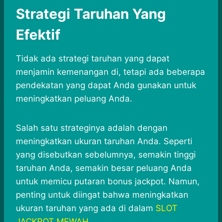
Strategi Taruhan Yang
Efektif
Tidak ada strategi taruhan yang dapat
menjamin kemenangan di, tetapi ada beberapa
pendekatan yang dapat Anda gunakan untuk
meningkatkan peluang Anda.
Salah satu strateginya adalah dengan
meningkatkan ukuran taruhan Anda. Seperti
yang disebutkan sebelumnya, semakin tinggi
taruhan Anda, semakin besar peluang Anda
untuk memicu putaran bonus jackpot. Namun,
penting untuk diingat bahwa meningkatkan
ukuran taruhan yang ada di dalam
SLOT
JACKPOT MEWAH
.