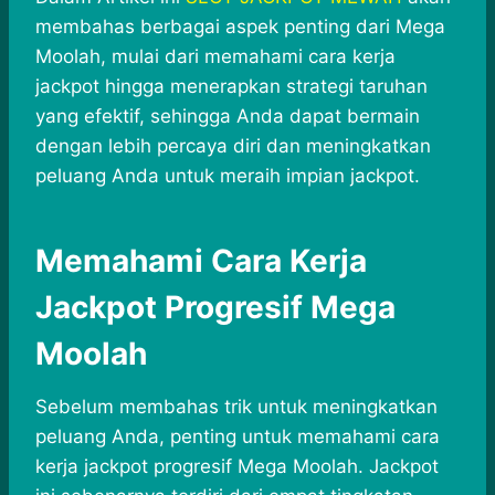
membahas berbagai aspek penting dari Mega
Moolah, mulai dari memahami cara kerja
jackpot hingga menerapkan strategi taruhan
yang efektif, sehingga Anda dapat bermain
dengan lebih percaya diri dan meningkatkan
peluang Anda untuk meraih impian jackpot.
Memahami Cara Kerja
Jackpot Progresif Mega
Moolah
Sebelum membahas trik untuk meningkatkan
peluang Anda, penting untuk memahami cara
kerja jackpot progresif Mega Moolah. Jackpot