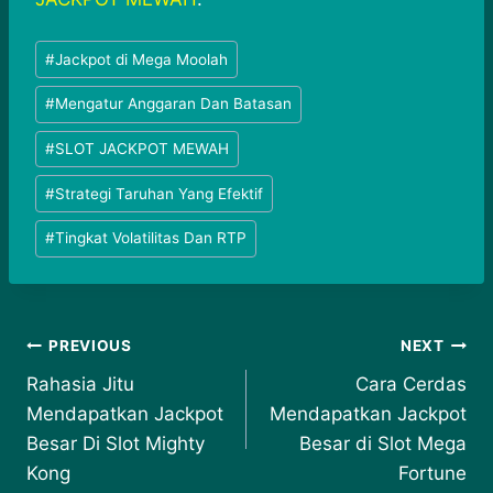
Post
#
Jackpot di Mega Moolah
Tags:
#
Mengatur Anggaran Dan Batasan
#
SLOT JACKPOT MEWAH
#
Strategi Taruhan Yang Efektif
#
Tingkat Volatilitas Dan RTP
Post
PREVIOUS
NEXT
Rahasia Jitu
Cara Cerdas
navigation
Mendapatkan Jackpot
Mendapatkan Jackpot
Besar Di Slot Mighty
Besar di Slot Mega
Kong
Fortune