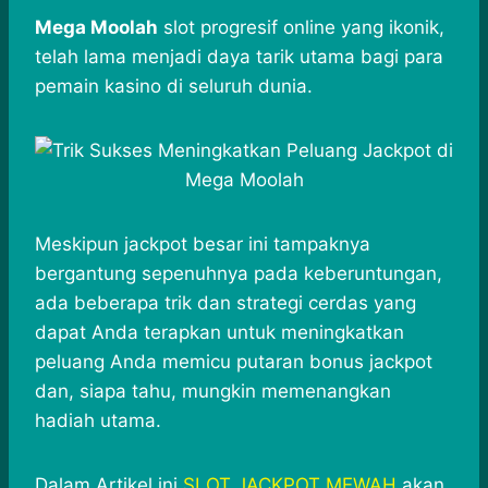
h
a
e
e
k
i
a
c
s
l
y
n
Mega Moolah
slot progresif online yang ikonik,
t
e
s
e
p
e
telah lama menjadi daya tarik utama bagi para
s
b
e
g
e
pemain kasino di seluruh dunia.
A
o
n
r
p
o
g
a
p
k
e
m
r
Meskipun jackpot besar ini tampaknya
bergantung sepenuhnya pada keberuntungan,
ada beberapa trik dan strategi cerdas yang
dapat Anda terapkan untuk meningkatkan
peluang Anda memicu putaran bonus jackpot
dan, siapa tahu, mungkin memenangkan
hadiah utama.
Dalam Artikel ini
SLOT JACKPOT MEWAH
akan