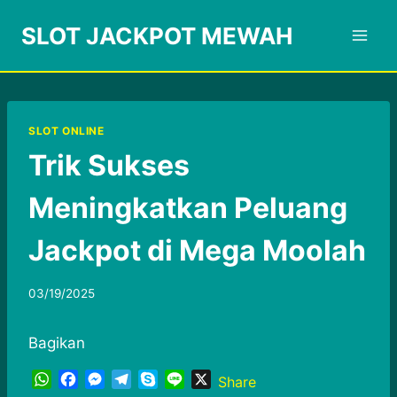
Skip
SLOT JACKPOT MEWAH
to
content
SLOT ONLINE
Trik Sukses
Meningkatkan Peluang
Jackpot di Mega Moolah
03/19/2025
Bagikan
W
F
M
T
S
L
X
Share