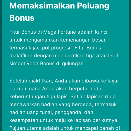
Memaksimalkan Peluang
Bonus
Fitur Bonus di Mega Fortune adalah kunci
untuk mengamankan kemenangan besar,
termasuk jackpot progresif. Fitur Bonus
diaktifkan dengan mendaratkan tiga atau lebih
simbol Roda Bonus di gulungan.
Setelah diaktifkan, Anda akan dibawa ke layar
baru di mana Anda akan berputar roda
keberuntungan tiga lapis. Setiap lapisan roda
menawarkan hadiah yang berbeda, termasuk
hadiah uang tunai, pengganda, dan
kesempatan untuk maju ke lapisan berikutnya.
Tujuan utama adalah untuk mencapai panah di