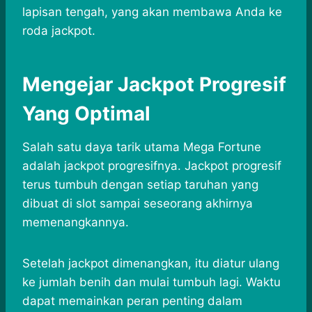
lapisan tengah, yang akan membawa Anda ke
roda jackpot.
Mengejar Jackpot Progresif
Yang Optimal
Salah satu daya tarik utama Mega Fortune
adalah jackpot progresifnya. Jackpot progresif
terus tumbuh dengan setiap taruhan yang
dibuat di slot sampai seseorang akhirnya
memenangkannya.
Setelah jackpot dimenangkan, itu diatur ulang
ke jumlah benih dan mulai tumbuh lagi. Waktu
dapat memainkan peran penting dalam