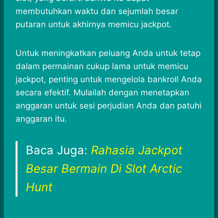
membutuhkan waktu dan sejumlah besar
putaran untuk akhirnya memicu jackpot.
Untuk meningkatkan peluang Anda untuk tetap
dalam permainan cukup lama untuk memicu
jackpot, penting untuk mengelola bankroll Anda
secara efektif. Mulailah dengan menetapkan
anggaran untuk sesi perjudian Anda dan patuhi
anggaran itu.
Baca Juga:
Rahasia Jackpot
Besar Bermain Di Slot Arctic
Hunt