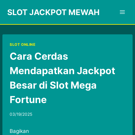
Skip
SLOT JACKPOT MEWAH
to
content
SLOT ONLINE
Cara Cerdas
Mendapatkan Jackpot
Besar di Slot Mega
Fortune
03/19/2025
Bagikan