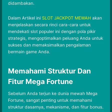
didambakan.
Dalam Artikel ini
SLOT JACKPOT MEWAH
akan
menjelaskan secara rinci cara-cara untuk
mendekati slot populer ini dengan pola pikir
strategis, mengoptimalkan peluang Anda untuk
sukses dan memaksimalkan pengalaman
bermain game Anda.
Memahami Struktur Dan
Fitur Mega Fortune
Sebelum Anda terjun ke dunia mewah Mega
Fortune, sangat penting untuk memahami
struktur dasarnya, mekanisme, dan fitur bonus.