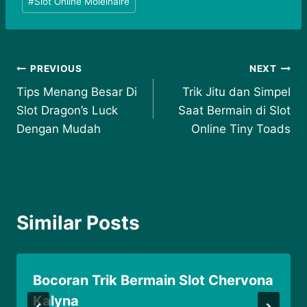
#
Slot Online Moleinaire
Post
PREVIOUS
NEXT
Tips Menang Besar Di
Trik Jitu dan Simpel
navigation
Slot Dragon’s Luck
Saat Bermain di Slot
Dengan Mudah
Online Tiny Toads
Similar Posts
Bocoran Trik Bermain Slot Chervona
Kalyna