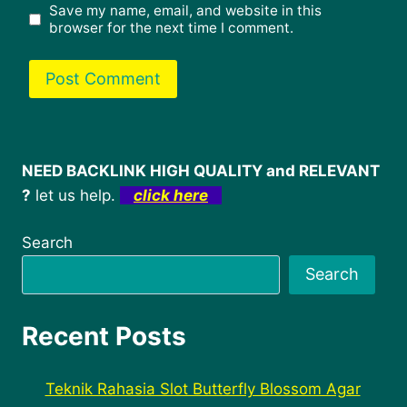
Save my name, email, and website in this
browser for the next time I comment.
NEED BACKLINK HIGH QUALITY and RELEVANT
?
let us help.
click here
Search
Search
Recent Posts
Teknik Rahasia Slot Butterfly Blossom Agar