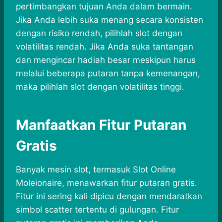
pertimbangkan tujuan Anda dalam bermain.
Jika Anda lebih suka menang secara konsisten
dengan risiko rendah, pilihlah slot dengan
volatilitas rendah. Jika Anda suka tantangan
dan mengincar hadiah besar meskipun harus
melalui beberapa putaran tanpa kemenangan,
maka pilihlah slot dengan volatilitas tinggi.
Manfaatkan Fitur Putaran
Gratis
Banyak mesin slot, termasuk Slot Online
Moleionaire, menawarkan fitur putaran gratis.
Fitur ini sering kali dipicu dengan mendaratkan
simbol scatter tertentu di gulungan. Fitur