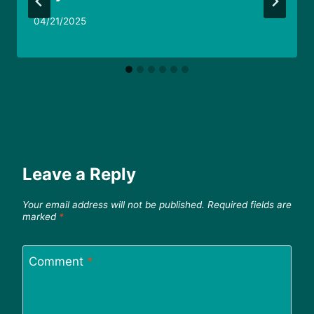
04/21/2025
Leave a Reply
Your email address will not be published.
Required fields are
marked
*
Comment
*