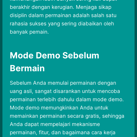
berakhir dengan kerugian. Menjaga sikap
disiplin dalam permainan adalah salah satu
rahasia sukses yang sering diabaikan oleh
banyak pemain.
Mode Demo Sebelum
Bermain
Sebelum Anda memulai permainan dengan
uang asli, sangat disarankan untuk mencoba
permainan terlebih dahulu dalam mode demo.
Mode demo memungkinkan Anda untuk
memainkan permainan secara gratis, sehingga
Anda dapat mempelajari mekanisme
permainan, fitur, dan bagaimana cara kerja