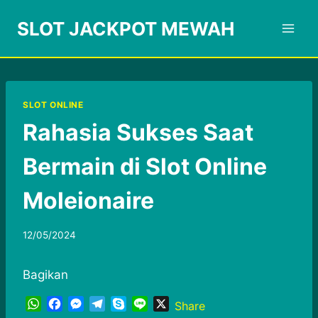
Skip
SLOT JACKPOT MEWAH
to
content
SLOT ONLINE
Rahasia Sukses Saat
Bermain di Slot Online
Moleionaire
12/05/2024
Bagikan
W
F
M
T
S
L
X
Share