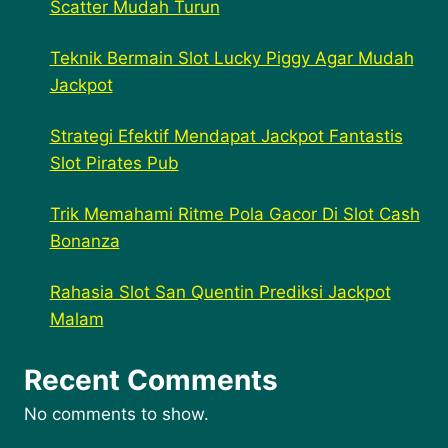
Scatter Mudah Turun
Teknik Bermain Slot Lucky Piggy Agar Mudah
Jackpot
Strategi Efektif Mendapat Jackpot Fantastis
Slot Pirates Pub
Trik Memahami Ritme Pola Gacor Di Slot Cash
Bonanza
Rahasia Slot San Quentin Prediksi Jackpot
Malam
Recent Comments
No comments to show.