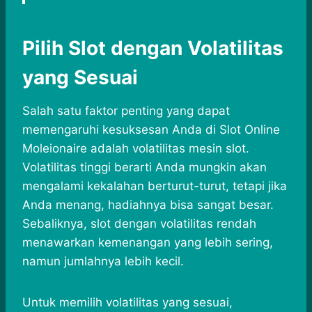
Pilih Slot dengan Volatilitas
yang Sesuai
Salah satu faktor penting yang dapat
memengaruhi kesuksesan Anda di Slot Online
Moleionaire adalah volatilitas mesin slot.
Volatilitas tinggi berarti Anda mungkin akan
mengalami kekalahan berturut-turut, tetapi jika
Anda menang, hadiahnya bisa sangat besar.
Sebaliknya, slot dengan volatilitas rendah
menawarkan kemenangan yang lebih sering,
namun jumlahnya lebih kecil.
Untuk memilih volatilitas yang sesuai,