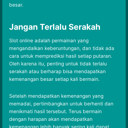
besar.
Jangan Terlalu Serakah
Slot online adalah permainan yang
mengandalkan keberuntungan, dan tidak ada
cara untuk memprediksi hasil setiap putaran.
Oleh karena itu, penting untuk tidak terlalu
serakah atau berharap bisa mendapatkan
kemenangan besar setiap kali bermain.
Setelah mendapatkan kemenangan yang
memadai, pertimbangkan untuk berhenti dan
menikmati hasil tersebut. Terus bermain
dengan harapan akan mendapatkan
kemenangan lebih banyak sering kali dapat