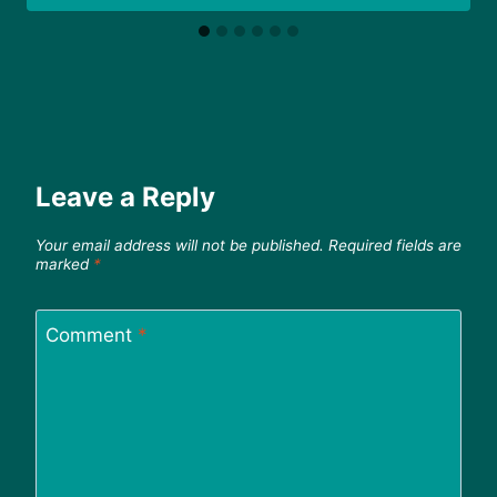
Leave a Reply
Your email address will not be published.
Required fields are
marked
*
Comment
*