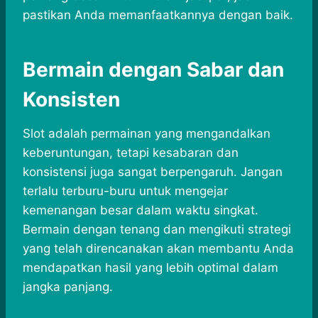
pastikan Anda memanfaatkannya dengan baik.
Bermain dengan Sabar dan
Konsisten
Slot adalah permainan yang mengandalkan
keberuntungan, tetapi kesabaran dan
konsistensi juga sangat berpengaruh. Jangan
terlalu terburu-buru untuk mengejar
kemenangan besar dalam waktu singkat.
Bermain dengan tenang dan mengikuti strategi
yang telah direncanakan akan membantu Anda
mendapatkan hasil yang lebih optimal dalam
jangka panjang.