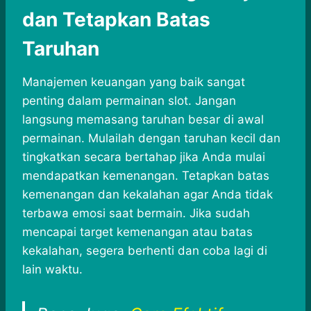
dan Tetapkan Batas
Taruhan
Manajemen keuangan yang baik sangat
penting dalam permainan slot. Jangan
langsung memasang taruhan besar di awal
permainan. Mulailah dengan taruhan kecil dan
tingkatkan secara bertahap jika Anda mulai
mendapatkan kemenangan. Tetapkan batas
kemenangan dan kekalahan agar Anda tidak
terbawa emosi saat bermain. Jika sudah
mencapai target kemenangan atau batas
kekalahan, segera berhenti dan coba lagi di
lain waktu.