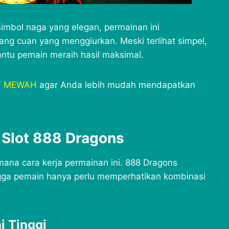
imbol naga yang elegan, permainan ini
ang cuan yang menggiurkan. Meski terlihat simpel,
antu pemain meraih hasil maksimal.
T MEWAH
agar Anda lebih mudah mendapatkan
Slot 888 Dragons
na cara kerja permainan ini. 888 Dragons
gga pemain hanya perlu memperhatikan kombinasi
i Tinggi