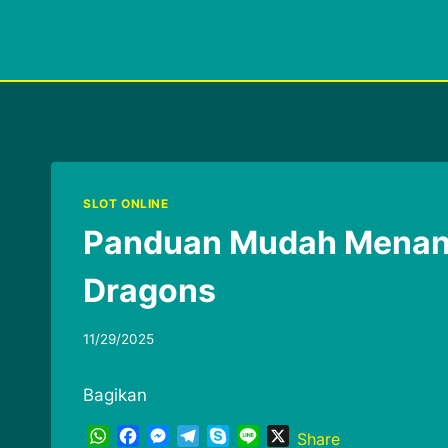
Skip
to
content
SLOT ONLINE
Panduan Mudah Menang 
Dragons
11/29/2025
Bagikan
W
F
M
T
S
L
X
Share