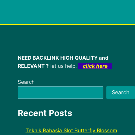
NEED BACKLINK HIGH QUALITY and
RELEVANT ?
let us help.
click here
Search
Search
Recent Posts
Teknik Rahasia Slot Butterfly Blossom