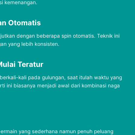
si kemenangan.
an Otomatis
jutkan dengan beberapa spin otomatis. Teknik ini
n yang lebih konsisten.
ulai Teratur
erkali-kali pada gulungan, saat itulah waktu yang
i ini biasanya menjadi awal dari kombinasi naga
bermain yang sederhana namun penuh peluang