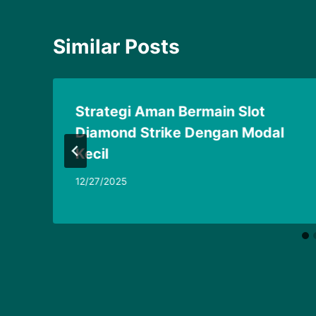
Similar Posts
Strategi Aman Bermain Slot
Diamond Strike Dengan Modal
Kecil
12/27/2025