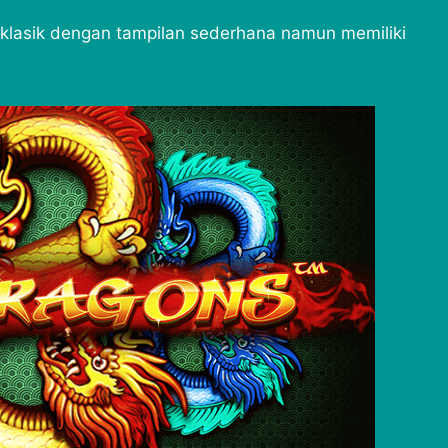
 klasik dengan tampilan sederhana namun memiliki