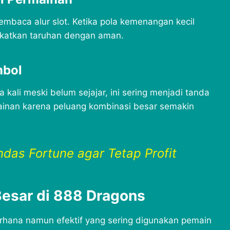
mbaca alur slot. Ketika pola kemenangan kecil
gkatkan taruhan dengan aman.
mbol
kali meski belum sejajar, ini sering menjadi tanda
ainan karena peluang kombinasi besar semakin
ndas Fortune agar Tetap Profit
Besar di 888 Dragons
derhana namun efektif yang sering digunakan pemain