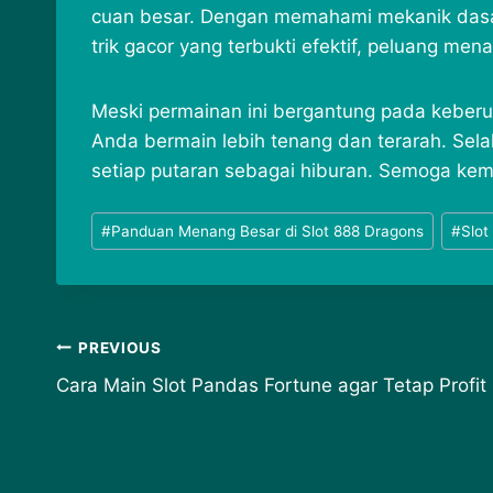
cuan besar. Dengan memahami mekanik dasar
trik gacor yang terbukti efektif, peluang me
Meski permainan ini bergantung pada keber
Anda bermain lebih tenang dan terarah. Sela
setiap putaran sebagai hiburan. Semoga kem
Post
#
Panduan Menang Besar di Slot 888 Dragons
#
Slot
Tags:
Post
PREVIOUS
Cara Main Slot Pandas Fortune agar Tetap Profit
navigation