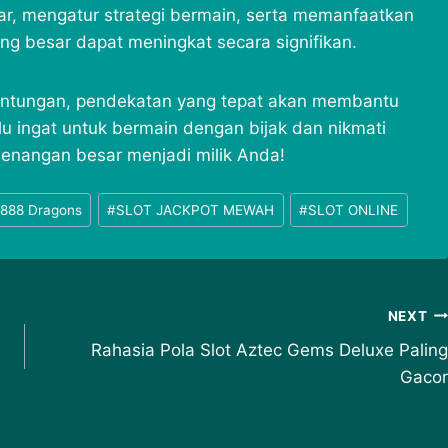
, mengatur strategi bermain, serta memanfaatkan
nang besar dapat meningkat secara signifikan.
untungan, pendekatan yang tepat akan membantu
lu ingat untuk bermain dengan bijak dan nikmati
enangan besar menjadi milik Anda!
 888 Dragons
#
SLOT JACKPOT MEWAH
#
SLOT ONLINE
NEXT
Rahasia Pola Slot Aztec Gems Deluxe Paling
Gacor