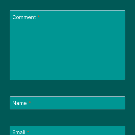
Comment
*
Name
*
Email
*