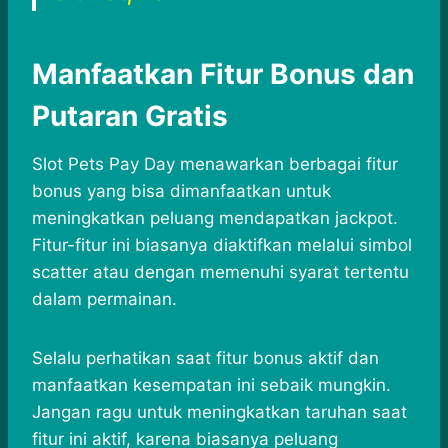
Manfaatkan Fitur Bonus dan
Putaran Gratis
Slot Pets Pay Day menawarkan berbagai fitur
bonus yang bisa dimanfaatkan untuk
meningkatkan peluang mendapatkan jackpot.
Fitur-fitur ini biasanya diaktifkan melalui simbol
scatter atau dengan memenuhi syarat tertentu
dalam permainan.
Selalu perhatikan saat fitur bonus aktif dan
manfaatkan kesempatan ini sebaik mungkin.
Jangan ragu untuk meningkatkan taruhan saat
fitur ini aktif, karena biasanya peluang