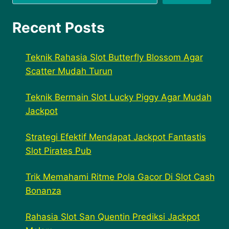
Recent Posts
Teknik Rahasia Slot Butterfly Blossom Agar
Scatter Mudah Turun
Teknik Bermain Slot Lucky Piggy Agar Mudah
Jackpot
Strategi Efektif Mendapat Jackpot Fantastis
Slot Pirates Pub
Trik Memahami Ritme Pola Gacor Di Slot Cash
Bonanza
Rahasia Slot San Quentin Prediksi Jackpot