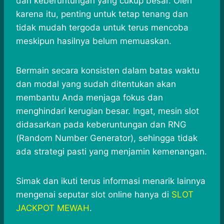
dan keberuntungan yang cukup besar. Oleh
karena itu, penting untuk tetap tenang dan
tidak mudah tergoda untuk terus mencoba
meskipun hasilnya belum memuaskan.
Bermain secara konsisten dalam batas waktu
dan modal yang sudah ditentukan akan
membantu Anda menjaga fokus dan
menghindari kerugian besar. Ingat, mesin slot
didasarkan pada keberuntungan dan RNG
(Random Number Generator), sehingga tidak
ada strategi pasti yang menjamin kemenangan.
Simak dan ikuti terus informasi menarik lainnya
mengenai seputar slot online hanya di
SLOT
JACKPOT MEWAH
.