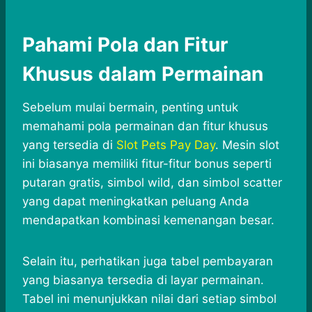
Pahami Pola dan Fitur
Khusus dalam Permainan
Sebelum mulai bermain, penting untuk
memahami pola permainan dan fitur khusus
yang tersedia di
Slot Pets Pay Day
. Mesin slot
ini biasanya memiliki fitur-fitur bonus seperti
putaran gratis, simbol wild, dan simbol scatter
yang dapat meningkatkan peluang Anda
mendapatkan kombinasi kemenangan besar.
Selain itu, perhatikan juga tabel pembayaran
yang biasanya tersedia di layar permainan.
Tabel ini menunjukkan nilai dari setiap simbol