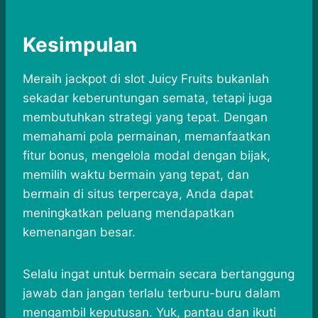
Kesimpulan
Meraih jackpot di slot Juicy Fruits bukanlah
sekadar keberuntungan semata, tetapi juga
membutuhkan strategi yang tepat. Dengan
memahami pola permainan, memanfaatkan
fitur bonus, mengelola modal dengan bijak,
memilih waktu bermain yang tepat, dan
bermain di situs terpercaya, Anda dapat
meningkatkan peluang mendapatkan
kemenangan besar.
Selalu ingat untuk bermain secara bertanggung
jawab dan jangan terlalu terburu-buru dalam
mengambil keputusan. Yuk, pantau dan ikuti