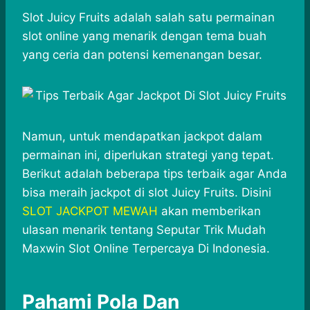
h
a
e
e
k
i
a
c
s
l
y
n
Slot Juicy Fruits adalah salah satu permainan
t
e
s
e
p
e
slot online yang menarik dengan tema buah
s
b
e
g
e
yang ceria dan potensi kemenangan besar.
A
o
n
r
p
o
g
a
p
k
e
m
r
Namun, untuk mendapatkan jackpot dalam
permainan ini, diperlukan strategi yang tepat.
Berikut adalah beberapa tips terbaik agar Anda
bisa meraih jackpot di slot Juicy Fruits. Disini
SLOT JACKPOT MEWAH
akan memberikan
ulasan menarik tentang Seputar Trik Mudah
Maxwin Slot Online Terpercaya Di Indonesia.
Pahami Pola Dan