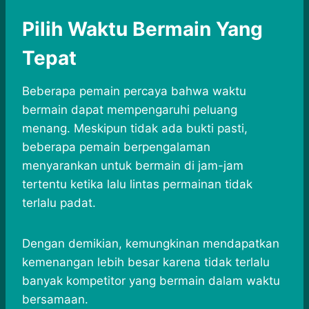
Pilih Waktu Bermain Yang
Tepat
Beberapa pemain percaya bahwa waktu
bermain dapat mempengaruhi peluang
menang. Meskipun tidak ada bukti pasti,
beberapa pemain berpengalaman
menyarankan untuk bermain di jam-jam
tertentu ketika lalu lintas permainan tidak
terlalu padat.
Dengan demikian, kemungkinan mendapatkan
kemenangan lebih besar karena tidak terlalu
banyak kompetitor yang bermain dalam waktu
bersamaan.