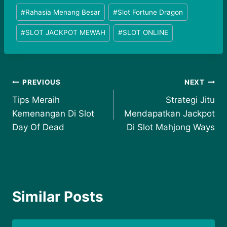
Post
#
Rahasia Menang Besar
#
Slot Fortune Dragon
Tags:
#
SLOT JACKPOT MEWAH
#
SLOT ONLINE
Post
PREVIOUS
NEXT
Tips Meraih
Strategi Jitu
navigation
Kemenangan Di Slot
Mendapatkan Jackpot
Day Of Dead
Di Slot Mahjong Ways
Similar Posts