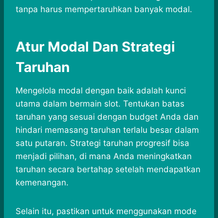
tanpa harus mempertaruhkan banyak modal.
Atur Modal Dan Strategi
Taruhan
Mengelola modal dengan baik adalah kunci
utama dalam bermain slot. Tentukan batas
taruhan yang sesuai dengan budget Anda dan
hindari memasang taruhan terlalu besar dalam
satu putaran. Strategi taruhan progresif bisa
menjadi pilihan, di mana Anda meningkatkan
taruhan secara bertahap setelah mendapatkan
kemenangan.
Selain itu, pastikan untuk menggunakan mode