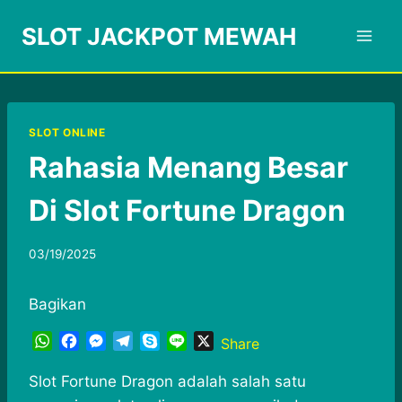
Skip
SLOT JACKPOT MEWAH
to
content
SLOT ONLINE
Rahasia Menang Besar
Di Slot Fortune Dragon
03/19/2025
Bagikan
W
F
M
T
S
L
X
Share
h
a
e
e
k
i
a
c
s
l
y
n
Slot Fortune Dragon adalah salah satu
t
e
s
e
p
e