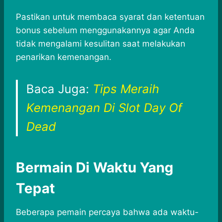
Pastikan untuk membaca syarat dan ketentuan
bonus sebelum menggunakannya agar Anda
tidak mengalami kesulitan saat melakukan
penarikan kemenangan.
Baca Juga:
Tips Meraih
Kemenangan Di Slot Day Of
Dead
Bermain Di Waktu Yang
Tepat
Beberapa pemain percaya bahwa ada waktu-