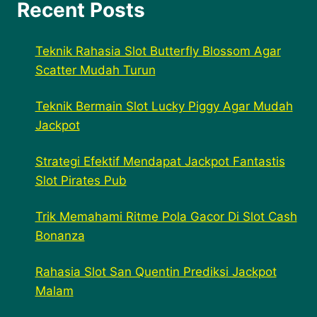
Recent Posts
Teknik Rahasia Slot Butterfly Blossom Agar
Scatter Mudah Turun
Teknik Bermain Slot Lucky Piggy Agar Mudah
Jackpot
Strategi Efektif Mendapat Jackpot Fantastis
Slot Pirates Pub
Trik Memahami Ritme Pola Gacor Di Slot Cash
Bonanza
Rahasia Slot San Quentin Prediksi Jackpot
Malam