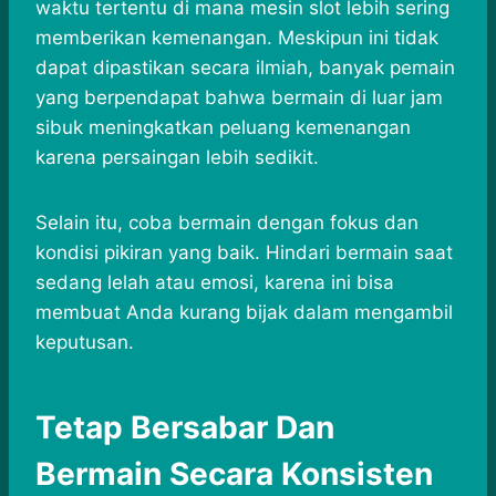
waktu tertentu di mana mesin slot lebih sering
memberikan kemenangan. Meskipun ini tidak
dapat dipastikan secara ilmiah, banyak pemain
yang berpendapat bahwa bermain di luar jam
sibuk meningkatkan peluang kemenangan
karena persaingan lebih sedikit.
Selain itu, coba bermain dengan fokus dan
kondisi pikiran yang baik. Hindari bermain saat
sedang lelah atau emosi, karena ini bisa
membuat Anda kurang bijak dalam mengambil
keputusan.
Tetap Bersabar Dan
Bermain Secara Konsisten