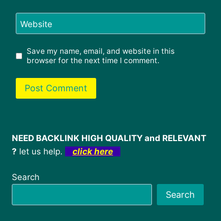
Website
Save my name, email, and website in this
browser for the next time I comment.
NEED BACKLINK HIGH QUALITY and RELEVANT
?
let us help.
click here
Search
Search