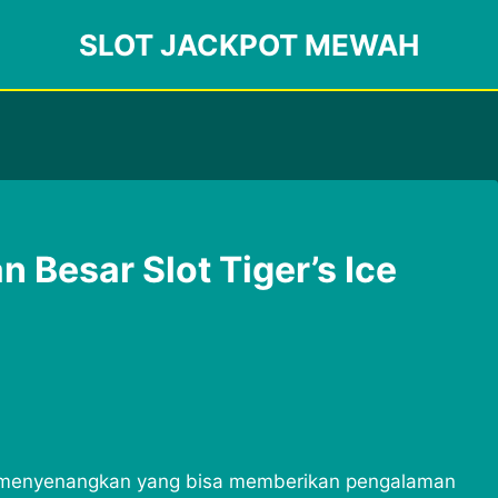
SLOT JACKPOT MEWAH
 Besar Slot Tiger’s Ice
an menyenangkan yang bisa memberikan pengalaman