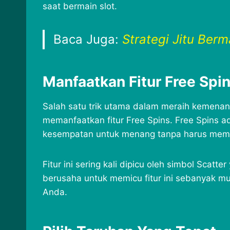
saat bermain slot.
Baca Juga:
Strategi Jitu Ber
Manfaatkan Fitur Free Spi
Salah satu trik utama dalam meraih kemenang
memanfaatkan fitur Free Spins. Free Spins a
kesempatan untuk menang tanpa harus mem
Fitur ini sering kali dipicu oleh simbol Scat
berusaha untuk memicu fitur ini sebanyak 
Anda.