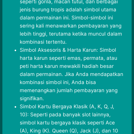
seperti gorila, macan tutul, dan berbagai
jenis burung tropis adalah simbol utama
dalam permainan ini. Simbol-simbol ini
sering kali menawarkan pembayaran yang
lebih tinggi, terutama ketika muncul dalam
kombinasi tertentu.
Simbol Aksesoris & Harta Karun: Simbol
harta karun seperti emas, permata, atau
peti harta karun mewakili hadiah besar
dalam permainan. Jika Anda mendapatkan
kombinasi simbol ini, Anda bisa
memenangkan jumlah pembayaran yang
signifikan.
Simbol Kartu Bergaya Klasik (A, K, Q, J,
10): Seperti pada banyak slot lainnya,
simbol kartu bergaya klasik seperti Ace
(A), King (K). Queen (Q), Jack (J), dan 10