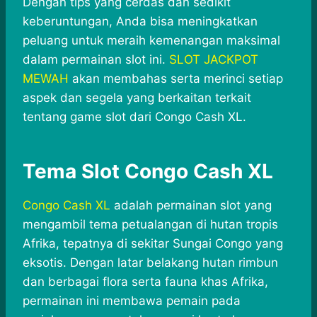
Dengan tips yang cerdas dan sedikit
keberuntungan, Anda bisa meningkatkan
peluang untuk meraih kemenangan maksimal
dalam permainan slot ini.
SLOT JACKPOT
MEWAH
akan membahas serta merinci setiap
aspek dan segela yang berkaitan terkait
tentang game slot dari Congo Cash XL.
Tema Slot Congo Cash XL
Congo Cash XL
adalah permainan slot yang
mengambil tema petualangan di hutan tropis
Afrika, tepatnya di sekitar Sungai Congo yang
eksotis. Dengan latar belakang hutan rimbun
dan berbagai flora serta fauna khas Afrika,
permainan ini membawa pemain pada