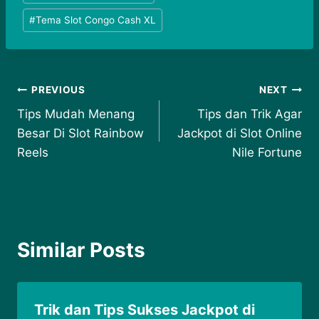
#
Tema Slot Congo Cash XL
Post
PREVIOUS
NEXT
Tips Mudah Menang
Tips dan Trik Agar
navigation
Besar Di Slot Rainbow
Jackpot di Slot Online
Reels
Nile Fortune
Similar Posts
Trik dan Tips Sukses Jackpot di