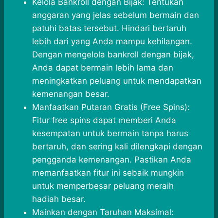
Kelola Bankroll dengan Bijak: Tentukan
anggaran yang jelas sebelum bermain dan
patuhi batas tersebut. Hindari bertaruh
lebih dari yang Anda mampu kehilangan.
Dengan mengelola bankroll dengan bijak,
Anda dapat bermain lebih lama dan
meningkatkan peluang untuk mendapatkan
kemenangan besar.
Manfaatkan Putaran Gratis (Free Spins):
Fitur free spins dapat memberi Anda
kesempatan untuk bermain tanpa harus
bertaruh, dan sering kali dilengkapi dengan
pengganda kemenangan. Pastikan Anda
memanfaatkan fitur ini sebaik mungkin
untuk memperbesar peluang meraih
hadiah besar.
Mainkan dengan Taruhan Maksimal: