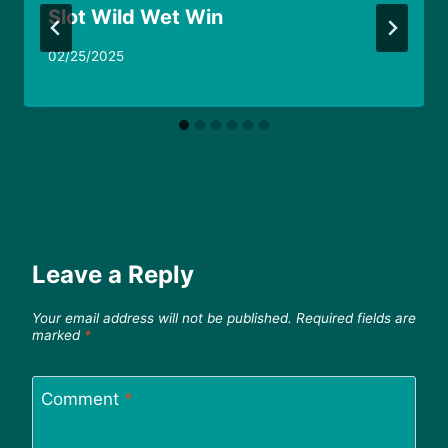
Slot Wild Wet Win
02/25/2025
Leave a Reply
Your email address will not be published.
Required fields are
marked
*
Comment
*