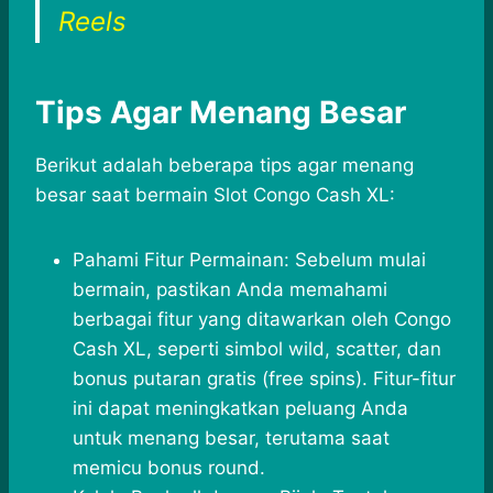
Reels
Tips Agar Menang Besar
Berikut adalah beberapa tips agar menang
besar saat bermain Slot Congo Cash XL:
Pahami Fitur Permainan: Sebelum mulai
bermain, pastikan Anda memahami
berbagai fitur yang ditawarkan oleh Congo
Cash XL, seperti simbol wild, scatter, dan
bonus putaran gratis (free spins). Fitur-fitur
ini dapat meningkatkan peluang Anda
untuk menang besar, terutama saat
memicu bonus round.