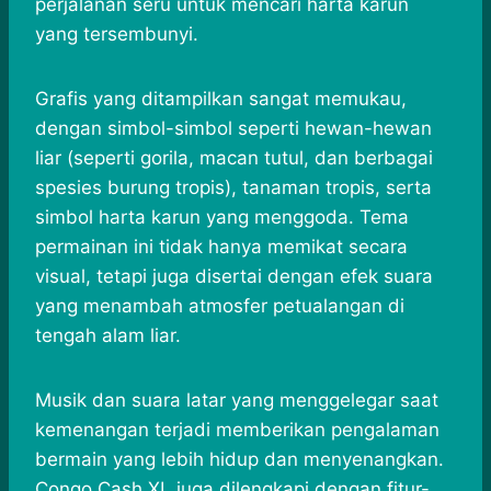
perjalanan seru untuk mencari harta karun
yang tersembunyi.
Grafis yang ditampilkan sangat memukau,
dengan simbol-simbol seperti hewan-hewan
liar (seperti gorila, macan tutul, dan berbagai
spesies burung tropis), tanaman tropis, serta
simbol harta karun yang menggoda. Tema
permainan ini tidak hanya memikat secara
visual, tetapi juga disertai dengan efek suara
yang menambah atmosfer petualangan di
tengah alam liar.
Musik dan suara latar yang menggelegar saat
kemenangan terjadi memberikan pengalaman
bermain yang lebih hidup dan menyenangkan.
Congo Cash XL juga dilengkapi dengan fitur-