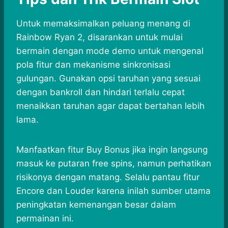
Untuk memaksimalkan peluang menang di
Rainbow Ryan 2, disarankan untuk mulai
bermain dengan mode demo untuk mengenal
pola fitur dan mekanisme sinkronisasi
gulungan. Gunakan opsi taruhan yang sesuai
dengan bankroll dan hindari terlalu cepat
menaikkan taruhan agar dapat bertahan lebih
lama.
Manfaatkan fitur Buy Bonus jika ingin langsung
masuk ke putaran free spins, namun perhatikan
risikonya dengan matang. Selalu pantau fitur
Encore dan Louder karena inilah sumber utama
peningkatan kemenangan besar dalam
permainan ini.