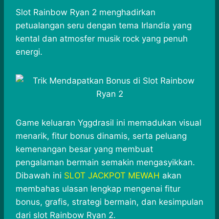
h
a
e
e
k
i
a
c
s
l
y
n
Slot Rainbow Ryan 2 menghadirkan
t
e
s
e
p
e
petualangan seru dengan tema Irlandia yang
s
b
e
g
e
kental dan atmosfer musik rock yang penuh
A
o
n
r
energi.
p
o
g
a
p
k
e
m
r
Game keluaran Yggdrasil ini memadukan visual
menarik, fitur bonus dinamis, serta peluang
kemenangan besar yang membuat
pengalaman bermain semakin mengasyikkan.
Dibawah ini
SLOT JACKPOT MEWAH
akan
membahas ulasan lengkap mengenai fitur
bonus, grafis, strategi bermain, dan kesimpulan
dari slot Rainbow Ryan 2.