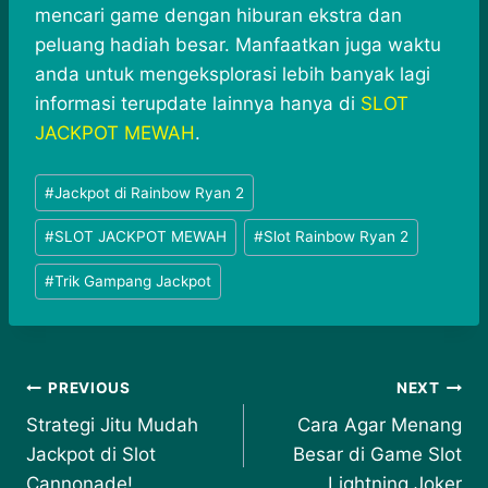
mencari game dengan hiburan ekstra dan
peluang hadiah besar. Manfaatkan juga waktu
anda untuk mengeksplorasi lebih banyak lagi
informasi terupdate lainnya hanya di
SLOT
JACKPOT MEWAH
.
Post
#
Jackpot di Rainbow Ryan 2
Tags:
#
SLOT JACKPOT MEWAH
#
Slot Rainbow Ryan 2
#
Trik Gampang Jackpot
Post
PREVIOUS
NEXT
Strategi Jitu Mudah
Cara Agar Menang
navigation
Jackpot di Slot
Besar di Game Slot
Cannonade!
Lightning Joker