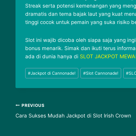
Streak serta potensi kemenangan yang mengg
dramatis dan tema bajak laut yang kuat men
tinggi cocok untuk pemain yang suka risiko 
Slot ini wajib dicoba oleh siapa saja yang in
bonus menarik. Simak dan ikuti terus informa
ada di dunia hanya di
SLOT JACKPOT MEW
Post
#
Jackpot di Cannonade!
#
Slot Cannonade!
#
SL
Tags:
Post
PREVIOUS
Cara Sukses Mudah Jackpot di Slot Irish Crown
navigation