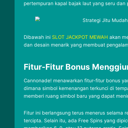
t
e
s
e
p
e
pertempuran kapal bajak laut yang seru dan 
s
b
e
g
e
A
o
n
r
p
o
g
a
p
k
e
m
r
Dibawah ini
SLOT JACKPOT MEWAH
akan me
dan desain menarik yang membuat pengalam
Fitur-Fitur Bonus Menggiu
Cannonade! menawarkan fitur-fitur bonus ya
dimana simbol kemenangan terkunci di tempat
memberi ruang simbol baru yang dapat men
Fitur ini berlangsung terus menerus selama 
tercipta. Selain itu, ada Free Spins yang di