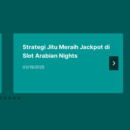
Strategi Jitu Meraih Jackpot di
Slot Arabian Nights
03/19/2025