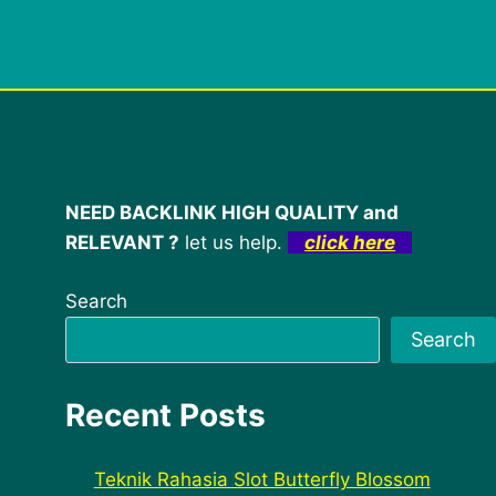
NEED BACKLINK HIGH QUALITY and
RELEVANT ?
let us help.
click here
Search
Search
Recent Posts
Teknik Rahasia Slot Butterfly Blossom