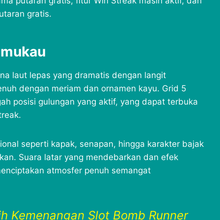
ma putaran gratis, fitur Win Streak masih aktif, dan
taran gratis.
Memukau
a laut lepas yang dramatis dengan langit
penuh dengan meriam dan ornamen kayu. Grid 5
h posisi gulungan yang aktif, yang dapat terbuka
treak.
ional seperti kapak, senapan, hingga karakter bajak
kan. Suara latar yang mendebarkan dan efek
nciptakan atmosfer penuh semangat
ih Kemenangan Slot Bomb Runner