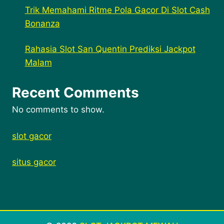
Trik Memahami Ritme Pola Gacor Di Slot Cash
Bonanza
Rahasia Slot San Quentin Prediksi Jackpot
Malam
Recent Comments
No comments to show.
slot gacor
situs gacor