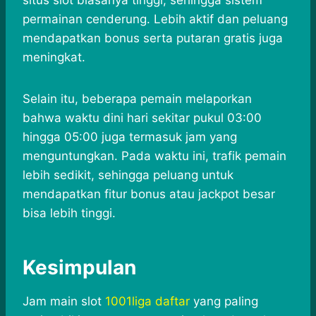
situs slot biasanya tinggi, sehingga sistem
permainan cenderung. Lebih aktif dan peluang
mendapatkan bonus serta putaran gratis juga
meningkat.
Selain itu, beberapa pemain melaporkan
bahwa waktu dini hari sekitar pukul 03:00
hingga 05:00 juga termasuk jam yang
menguntungkan. Pada waktu ini, trafik pemain
lebih sedikit, sehingga peluang untuk
mendapatkan fitur bonus atau jackpot besar
bisa lebih tinggi.
Kesimpulan
Jam main slot
1001liga daftar
yang paling