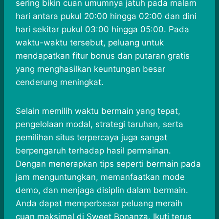
sering bikin cuan umumnya jatuh pada malam
hari antara pukul 20:00 hingga 02:00 dan dini
hari sekitar pukul 03:00 hingga 05:00. Pada
waktu-waktu tersebut, peluang untuk
mendapatkan fitur bonus dan putaran gratis
yang menghasilkan keuntungan besar
cenderung meningkat.
Selain memilih waktu bermain yang tepat,
pengelolaan modal, strategi taruhan, serta
pemilihan situs terpercaya juga sangat
berpengaruh terhadap hasil permainan.
Dengan menerapkan tips seperti bermain pada
jam menguntungkan, memanfaatkan mode
demo, dan menjaga disiplin dalam bermain.
Anda dapat memperbesar peluang meraih
cuan maksimal di Sweet Bonanza. Ikuti terus