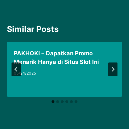
Similar Posts
PAKHOKI – Dapatkan Promo
Menarik Hanya di Situs Slot Ini
05/24/2025