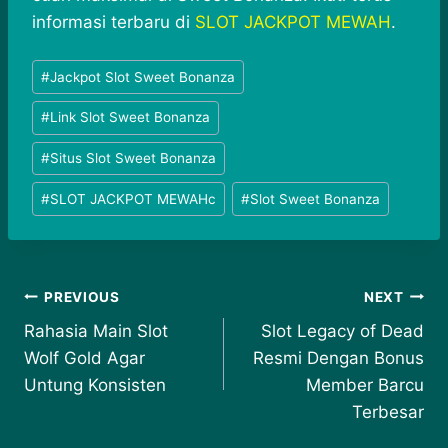
informasi terbaru di
SLOT JACKPOT MEWAH
.
Post
#
Jackpot Slot Sweet Bonanza
Tags:
#
Link Slot Sweet Bonanza
#
Situs Slot Sweet Bonanza
#
SLOT JACKPOT MEWAHc
#
Slot Sweet Bonanza
Post
PREVIOUS
NEXT
Rahasia Main Slot
Slot Legacy of Dead
navigation
Wolf Gold Agar
Resmi Dengan Bonus
Untung Konsisten
Member Barcu
Terbesar