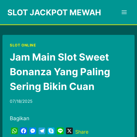
Skip
SLOT JACKPOT MEWAH
to
content
SLOT ONLINE
Jam Main Slot Sweet
Bonanza Yang Paling
Sering Bikin Cuan
07/18/2025
Bagikan
W
F
M
T
S
L
X
Share