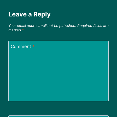
Leave a Reply
Your email address will not be published.
Required fields are
marked
*
Comment
*