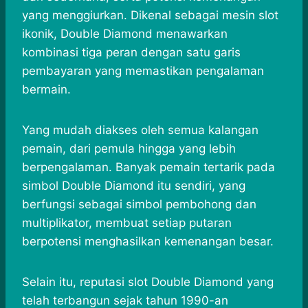
yang menggiurkan. Dikenal sebagai mesin slot
ikonik, Double Diamond menawarkan
kombinasi tiga peran dengan satu garis
pembayaran yang memastikan pengalaman
bermain.
Yang mudah diakses oleh semua kalangan
pemain, dari pemula hingga yang lebih
berpengalaman. Banyak pemain tertarik pada
simbol Double Diamond itu sendiri, yang
berfungsi sebagai simbol pembohong dan
multiplikator, membuat setiap putaran
berpotensi menghasilkan kemenangan besar.
Selain itu, reputasi slot Double Diamond yang
telah terbangun sejak tahun 1990-an