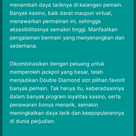
menambah daya tariknya di kalangan pemain.
Banyak kasino, baik darat maupun virtual,
menawarkan permainan ini, sehingga
aksesibilitasnya semakin tinggi. ​Manfaatkan
pengalaman bermain yang menyenangkan dan
sederhana.
Dikombinasikan dengan peluang untuk
memperoleh jackpot yang besar, telah
menjadikan Double Diamond slot pilihan favorit
banyak pemain.​ Tak hanya itu, keberadaannya
dalam banyak program loyalitas kasino, serta
penawaran bonus menarik, semakin
meningkatkan daya tarik dan keepopulerannya
di dunia perjudian.