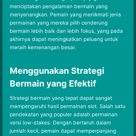
menciptakan pengalaman bermain yang
menyenangkan. Pemain yang menikmati jenis
permainan yang mereka pilih cenderung
bermain lebih baik dan lebih fokus, yang pada
akhirnya dapat meningkatkan peluang untuk
meraih kemenangan besar.
Menggunakan Strategi
Bermain yang Efektif
Strategi bermain yang tepat dapat sangat
mempengaruhi hasil permainan slot. Salah satu
pendekatan yang populer adalah permainan
versi low-stakes. Dengan bertaruh dalam
jumlah kecil, pemain dapat memperpanjang