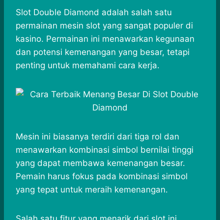
h
a
e
e
k
i
a
c
s
l
y
n
Slot Double Diamond adalah salah satu
t
e
s
e
p
e
permainan mesin slot yang sangat populer di
s
b
e
g
e
kasino. Permainan ini menawarkan kegunaan
A
o
n
r
dan potensi kemenangan yang besar, tetapi
p
o
g
a
penting untuk memahami cara kerja.
p
k
e
m
r
Mesin ini biasanya terdiri dari tiga rol dan
menawarkan kombinasi simbol bernilai tinggi
yang dapat membawa kemenangan besar.
Pemain harus fokus pada kombinasi simbol
yang tepat untuk meraih kemenangan.
Salah satu fitur yang menarik dari slot ini