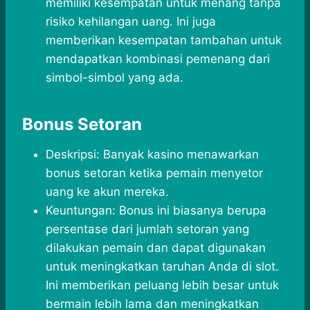
memiliki kesempatan untuk menang tanpa
risiko kehilangan uang. Ini juga
memberikan kesempatan tambahan untuk
mendapatkan kombinasi pemenang dari
simbol-simbol yang ada.
Bonus Setoran
Deskripsi: Banyak kasino menawarkan
bonus setoran ketika pemain menyetor
uang ke akun mereka.
Keuntungan: Bonus ini biasanya berupa
persentase dari jumlah setoran yang
dilakukan pemain dan dapat digunakan
untuk meningkatkan taruhan Anda di slot.
Ini memberikan peluang lebih besar untuk
bermain lebih lama dan meningkatkan