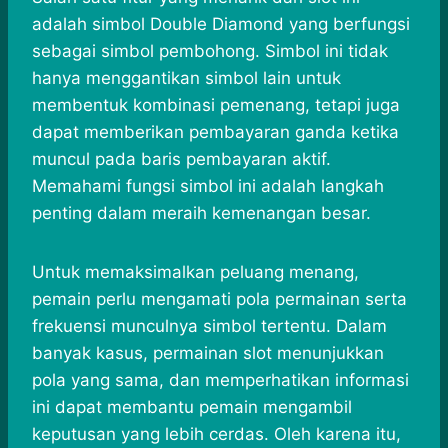
adalah simbol Double Diamond yang berfungsi
sebagai simbol pembohong. Simbol ini tidak
hanya menggantikan simbol lain untuk
membentuk kombinasi pemenang, tetapi juga
dapat memberikan pembayaran ganda ketika
muncul pada baris pembayaran aktif.
Memahami fungsi simbol ini adalah langkah
penting dalam meraih kemenangan besar.
Untuk memaksimalkan peluang menang,
pemain perlu mengamati pola permainan serta
frekuensi munculnya simbol tertentu. Dalam
banyak kasus, permainan slot menunjukkan
pola yang sama, dan memperhatikan informasi
ini dapat membantu pemain mengambil
keputusan yang lebih cerdas. Oleh karena itu,