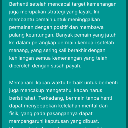
Berhenti setelah mencapai target kemenangan
juga merupakan strategi yang layak. Ini
membantu pemain untuk meninggalkan
permainan dengan positif dan membawa
pulang keuntungan. Banyak pemain yang jatuh
ke dalam perangkap bermain kembali setelah
menang, yang sering kali berakhir dengan
kehilangan semua kemenangan yang telah
diperoleh dengan susah payah.
Memahami kapan waktu terbaik untuk berhenti
juga mencakup mengetahui kapan harus
beristirahat. Terkadang, bermain tanpa henti
dapat menyebabkan kelelahan mental dan
fisik, yang pada pasangannya dapat
mempengaruhi keputusan yang dibuat.