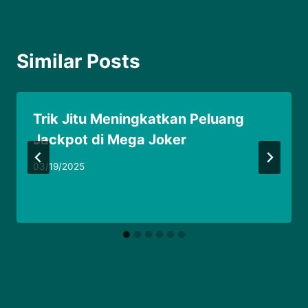
Similar Posts
Trik Jitu Meningkatkan Peluang
Jackpot di Mega Joker
03/19/2025