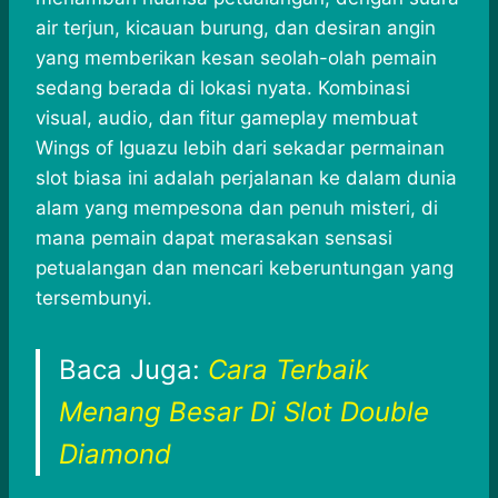
air terjun, kicauan burung, dan desiran angin
yang memberikan kesan seolah-olah pemain
sedang berada di lokasi nyata. Kombinasi
visual, audio, dan fitur gameplay membuat
Wings of Iguazu lebih dari sekadar permainan
slot biasa ini adalah perjalanan ke dalam dunia
alam yang mempesona dan penuh misteri, di
mana pemain dapat merasakan sensasi
petualangan dan mencari keberuntungan yang
tersembunyi.
Baca Juga:
Cara Terbaik
Menang Besar Di Slot Double
Diamond