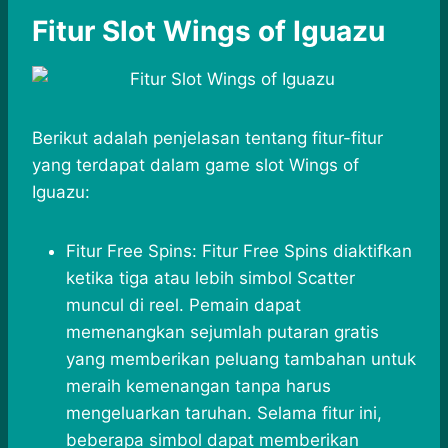
Fitur Slot Wings of Iguazu
Berikut adalah penjelasan tentang fitur-fitur
yang terdapat dalam game slot Wings of
Iguazu:
Fitur Free Spins: Fitur Free Spins diaktifkan
ketika tiga atau lebih simbol Scatter
muncul di reel. Pemain dapat
memenangkan sejumlah putaran gratis
yang memberikan peluang tambahan untuk
meraih kemenangan tanpa harus
mengeluarkan taruhan. Selama fitur ini,
beberapa simbol dapat memberikan