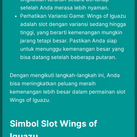
setelah Anda merasa lebih nyaman.
Perhatikan Variansi Game: Wings of Iguazu
adalah slot dengan variansi sedang hingga
tinggi, yang berarti kemenangan mungkin
jarang tetapi besar. Pastikan Anda siap
untuk menunggu kemenangan besar yang
bisa datang setelah beberapa putaran.
Dengan mengikuti langkah-langkah ini, Anda
bisa meningkatkan peluang meraih
kemenangan lebih besar dalam permainan slot
Wings of Iguazu.
Simbol Slot Wings of
Iguazu