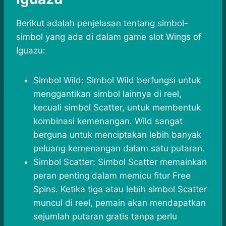
Berikut adalah penjelasan tentang simbol-
simbol yang ada di dalam game slot Wings of
Iguazu:
Simbol Wild: Simbol Wild berfungsi untuk
menggantikan simbol lainnya di reel,
kecuali simbol Scatter, untuk membentuk
kombinasi kemenangan. Wild sangat
berguna untuk menciptakan lebih banyak
peluang kemenangan dalam satu putaran.
Simbol Scatter: Simbol Scatter memainkan
peran penting dalam memicu fitur Free
Spins. Ketika tiga atau lebih simbol Scatter
muncul di reel, pemain akan mendapatkan
sejumlah putaran gratis tanpa perlu