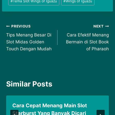
#
Tema Slot Wings of Iguazu
#
Wings of Iguazu
Post
PREVIOUS
NEXT
Tips Menang Besar Di
Cara Efektif Menang
navigation
Slot Midas Golden
Bermain di Slot Book
Touch Dengan Mudah
of Pharaoh
Similar Posts
Cara Cepat Menang Main Slot
Starburst Yang Banyak Dicari