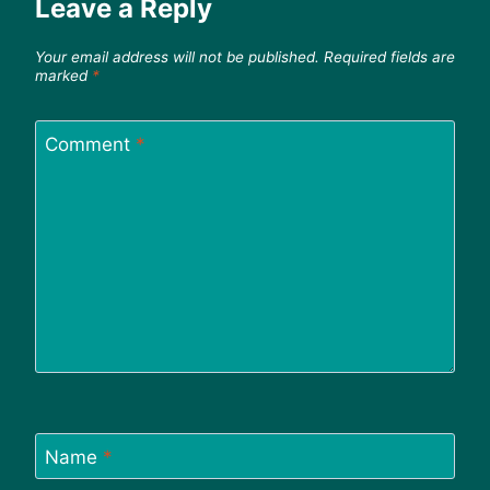
Leave a Reply
Your email address will not be published.
Required fields are
marked
*
Comment
*
Name
*