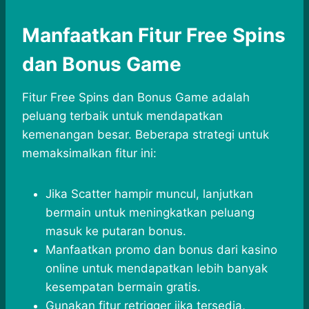
Manfaatkan Fitur Free Spins
dan Bonus Game
Fitur Free Spins dan Bonus Game adalah
peluang terbaik untuk mendapatkan
kemenangan besar. Beberapa strategi untuk
memaksimalkan fitur ini:
Jika Scatter hampir muncul, lanjutkan
bermain untuk meningkatkan peluang
masuk ke putaran bonus.
Manfaatkan promo dan bonus dari kasino
online untuk mendapatkan lebih banyak
kesempatan bermain gratis.
Gunakan fitur retrigger jika tersedia,