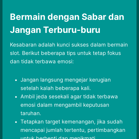
Bermain dengan Sabar dan
Jangan Terburu-buru
Kesabaran adalah kunci sukses dalam bermain
slot. Berikut beberapa tips untuk tetap fokus
dan tidak terbawa emosi:
Jangan langsung mengejar kerugian
setelah kalah beberapa kali.
Ambil jeda sesekali agar tidak terbawa
emosi dalam mengambil keputusan
taruhan.
Tetapkan target kemenangan, jika sudah
mencapai jumlah tertentu, pertimbangkan
untuk berhenti dan menikmati