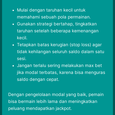
Mulai dengan taruhan kecil untuk
memahami sebuah pola permainan.
Gunakan strategi bertahap, tingkatkan
taruhan setelah beberapa kemenangan
kecil.
Tetapkan batas kerugian (stop loss) agar
tidak kehilangan seluruh saldo dalam satu
sesi.
Jangan terlalu sering melakukan max bet
jika modal terbatas, karena bisa menguras
saldo dengan cepat.
Dengan pengelolaan modal yang baik, pemain
bisa bermain lebih lama dan meningkatkan
peluang mendapatkan jackpot.