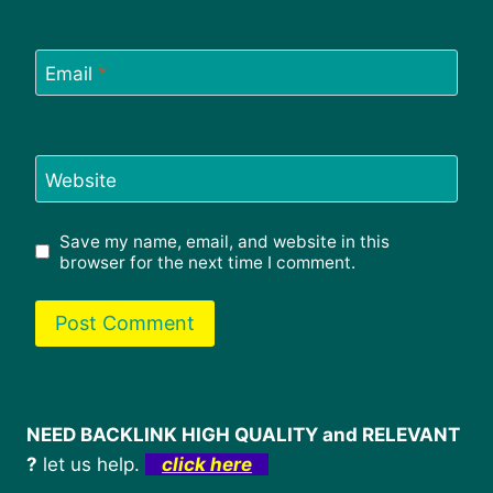
Email
*
Website
Save my name, email, and website in this
browser for the next time I comment.
NEED BACKLINK HIGH QUALITY and RELEVANT
?
let us help.
click here