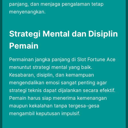
panjang, dan menjaga pengalaman tetap
menyenangkan.
Strategi Mental dan Disiplin
Pemain
Permainan jangka panjang di Slot Fortune Ace
menuntut strategi mental yang baik.
Kesabaran, disiplin, dan kemampuan
mengendalikan emosi sangat penting agar
strategi teknis dapat dijalankan secara efektif.
Pemain harus siap menerima kemenangan
maupun kekalahan tanpa tergesa-gesa
mengambil keputusan impulsif.