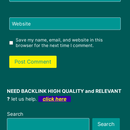
Website
Save my name, email, and website in this
browser for the next time I comment.
NEED BACKLINK HIGH QUALITY and RELEVANT
?
let us help.
click here
Search
Search