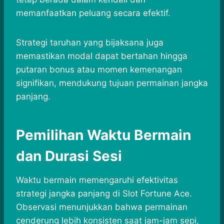
memanfaatkan peluang secara efektif.
Strategi taruhan yang bijaksana juga
memastikan modal dapat bertahan hingga
putaran bonus atau momen kemenangan
signifikan, mendukung tujuan permainan jangka
panjang.
Pemilihan Waktu Bermain
dan Durasi Sesi
Waktu bermain memengaruhi efektivitas
strategi jangka panjang di Slot Fortune Ace.
Observasi menunjukkan bahwa permainan
cenderung lebih konsisten saat jam-jam sepi,