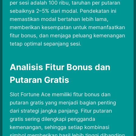
per sesi adalah 100 ribu, taruhan per putaran
sebaiknya 2–5% dari modal. Pendekatan ini
memastikan modal bertahan lebih lama,
memberikan kesempatan untuk memanfaatkan
fitur bonus, dan menjaga peluang kemenangan
tetap optimal sepanjang sesi.
Analisis Fitur Bonus dan
Putaran Gratis
Slot Fortune Ace memiliki fitur bonus dan
putaran gratis yang menjadi bagian penting
dari strategi jangka panjang. Fitur putaran
gratis sering dilengkapi pengganda
kemenangan, sehingga setiap kombinasi
simbol memberikan hasil lebih tinggi dibanding