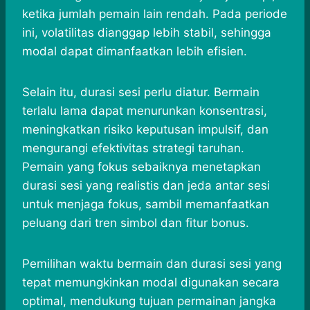
ketika jumlah pemain lain rendah. Pada periode
ini, volatilitas dianggap lebih stabil, sehingga
modal dapat dimanfaatkan lebih efisien.
Selain itu, durasi sesi perlu diatur. Bermain
terlalu lama dapat menurunkan konsentrasi,
meningkatkan risiko keputusan impulsif, dan
mengurangi efektivitas strategi taruhan.
Pemain yang fokus sebaiknya menetapkan
durasi sesi yang realistis dan jeda antar sesi
untuk menjaga fokus, sambil memanfaatkan
peluang dari tren simbol dan fitur bonus.
Pemilihan waktu bermain dan durasi sesi yang
tepat memungkinkan modal digunakan secara
optimal, mendukung tujuan permainan jangka