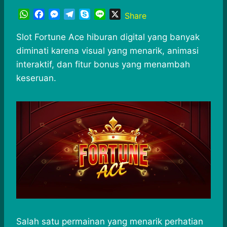
W
F
M
T
S
L
X
Share
h
a
e
e
k
i
a
c
s
l
y
n
Slot Fortune Ace hiburan digital yang banyak
t
e
s
e
p
e
diminati karena visual yang menarik, animasi
s
b
e
g
e
interaktif, dan fitur bonus yang menambah
A
o
n
r
keseruan.
p
o
g
a
p
k
e
m
r
Salah satu permainan yang menarik perhatian