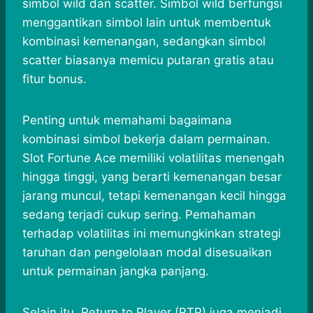
simbol wild dan scatter. Simbol wild berfungsi
menggantikan simbol lain untuk membentuk
kombinasi kemenangan, sedangkan simbol
scatter biasanya memicu putaran gratis atau
fitur bonus.
Penting untuk memahami bagaimana
kombinasi simbol bekerja dalam permainan.
Slot Fortune Ace memiliki volatilitas menengah
hingga tinggi, yang berarti kemenangan besar
jarang muncul, tetapi kemenangan kecil hingga
sedang terjadi cukup sering. Pemahaman
terhadap volatilitas ini memungkinkan strategi
taruhan dan pengelolaan modal disesuaikan
untuk permainan jangka panjang.
Selain itu, Return to Player (RTP) juga menjadi