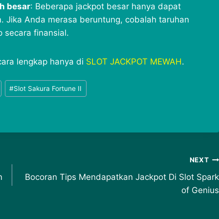
h besar
: Beberapa jackpot besar hanya dapat
 Jika Anda merasa beruntung, cobalah taruhan
 secara finansial.
ecara lengkap hanya di
SLOT JACKPOT MEWAH
.
#
Slot Sakura Fortune II
NEXT
n
Bocoran Tips Mendapatkan Jackpot Di Slot Spark
of Genius