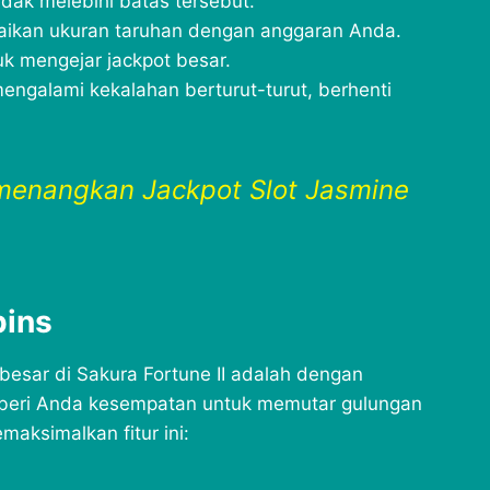
idak melebihi batas tersebut.
aikan ukuran taruhan dengan anggaran Anda.
uk mengejar jackpot besar.
mengalami kekalahan berturut-turut, berhenti
enangkan Jackpot Slot Jasmine
pins
 besar di Sakura Fortune II adalah dengan
emberi Anda kesempatan untuk memutar gulungan
aksimalkan fitur ini: