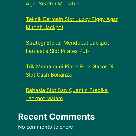
Agar Scatter Mudah Turun
Teknik Bermain Slot Lucky Piggy Agar
Mudah Jackpot
Strategi Efektif Mendapat Jackpot
Fantastis Slot Pirates Pub
Trik Memahami Ritme Pola Gacor Di
Slot Cash Bonanza
Rahasia Slot San Quentin Prediksi
Jackpot Malam
Recent Comments
No comments to show.