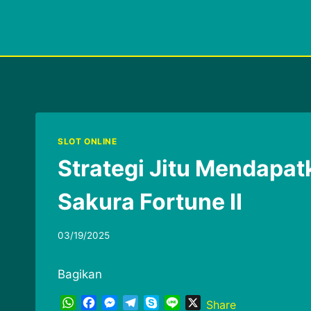
Skip
to
content
SLOT ONLINE
Strategi Jitu Mendapat
Sakura Fortune II
03/19/2025
Bagikan
W
F
M
T
S
L
X
Share