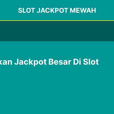
SLOT JACKPOT MEWAH
kan Jackpot Besar Di Slot