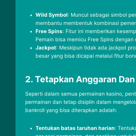
Wild Symbol
: Muncul sebagai simbol pe
membantu membentuk kombinasi peme
Free Spins
: Fitur ini memberikan kesem
Pemain bisa memicu Free Spins dengan me
Jackpot
: Meskipun tidak ada jackpot p
besar yang bisa dicapai melalui fitur bon
2.
Tetapkan Anggaran Dan
Seperti dalam semua permainan kasino, pen
permainan dan tetap disiplin dalam mengelol
bankroll yang bisa diterapkan adalah:
Tentukan batas taruhan harian
: Tentuk