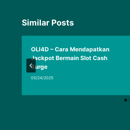
Similar Posts
OLI4D – Cara Mendapatkan
Jackpot Bermain Slot Cash
Surge
05/24/2025