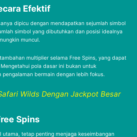
cara Efektif
iasanya dipicu dengan mendapatkan sejumlah simbol
umlah simbol yang dibutuhkan dan posisi idealnya
 mungkin muncul.
ambahan multiplier selama Free Spins, yang dapat
 Mengetahui pola dasar ini bukan untuk
an pengalaman bermain dengan lebih fokus.
 Safari Wilds Dengan Jackpot Besar
ree Spins
l utama, tetap penting menjaga keseimbangan