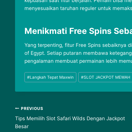
kepuasan saat fitur berjalan. Pemain bisa m
menyesuaikan taruhan reguler untuk memaks
Menikmati Free Spins Seb
Yang terpenting, fitur Free Spins sebaiknya
of Egypt. Setiap putaran membawa keteganga
pengalaman membuat permainan lebih mem
Post
#
Langkah Tepat Maxwin
#
SLOT JACKPOT MEWAH
Tags:
Post
PREVIOUS
Tips Memilih Slot Safari Wilds Dengan Jackpot
navigation
Besar