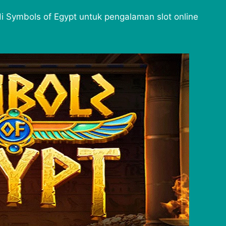
di Symbols of Egypt untuk pengalaman slot online