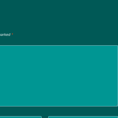
 marked
*