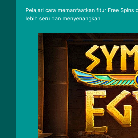
h
a
e
e
k
i
a
c
s
l
y
n
Pelajari cara memanfaatkan fitur Free Spins 
t
e
s
e
p
e
lebih seru dan menyenangkan.
s
b
e
g
e
A
o
n
r
p
o
g
a
p
k
e
m
r