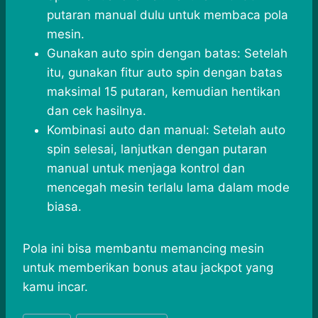
putaran manual dulu untuk membaca pola
mesin.
Gunakan auto spin dengan batas: Setelah
itu, gunakan fitur auto spin dengan batas
maksimal 15 putaran, kemudian hentikan
dan cek hasilnya.
Kombinasi auto dan manual: Setelah auto
spin selesai, lanjutkan dengan putaran
manual untuk menjaga kontrol dan
mencegah mesin terlalu lama dalam mode
biasa.
Pola ini bisa membantu memancing mesin
untuk memberikan bonus atau jackpot yang
kamu incar.
Post