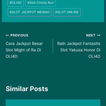
#
OLI4D
#
Slot Chicky Run
Tags:
#
SLOT JACKPOT MEWAH
#
SLOT ONLINE
Post
PREVIOUS
NEXT
Cara Jackpot Besar
Raih Jackpot Fantastis
navigation
Slot Might of Ra Di
Slot Yakuza Honor Di
OLI4D
OLI4D
Similar Posts