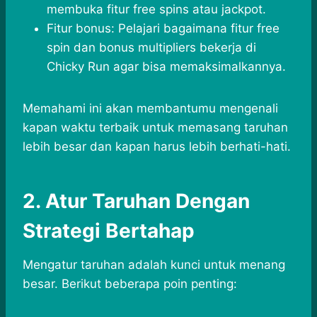
membuka fitur free spins atau jackpot.
Fitur bonus: Pelajari bagaimana fitur free
spin dan bonus multipliers bekerja di
Chicky Run agar bisa memaksimalkannya.
Memahami ini akan membantumu mengenali
kapan waktu terbaik untuk memasang taruhan
lebih besar dan kapan harus lebih berhati-hati.
2. Atur Taruhan Dengan
Strategi Bertahap
Mengatur taruhan adalah kunci untuk menang
besar. Berikut beberapa poin penting: