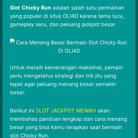
h
a
e
e
k
i
a
c
s
l
y
n
Slot
Chicky Run
adalah salah satu permainan
t
e
s
e
p
e
yang populer di situs OLI4D karena tema lucu,
s
b
e
g
e
gameplay seru, dan peluang jackpot besar.
A
o
n
r
p
o
g
a
p
k
e
m
r
Untuk meraih kemenangan maksimal, pemain
perlu mengetahui strategi dan trik jitu yang
tepat agar peluang menang besar semakin
besar.
Berikut ini
SLOT JACKPOT MEWAH
akan
membahas panduan lengkap dan cara menang
besar yang bisa kamu terapkan saat bermain
slot Chicky Run.