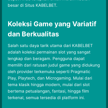
besar di Situs KABELBET.
Koleksi Game yang Variatif
dan Berkualitas
Salah satu daya tarik utama dari KABELBET
adalah koleksi permainan slot yang sangat
lengkap dan beragam. Pengguna dapat
memilih dari ratusan judul game yang didukung
oleh provider terkemuka seperti Pragmatic
Play, Playtech, dan Microgaming. Mulai dari
tema klasik hingga modern, mulai dari slot
bertema petualangan, fantasi, hingga film
terkenal, semua tersedia di platform ini.