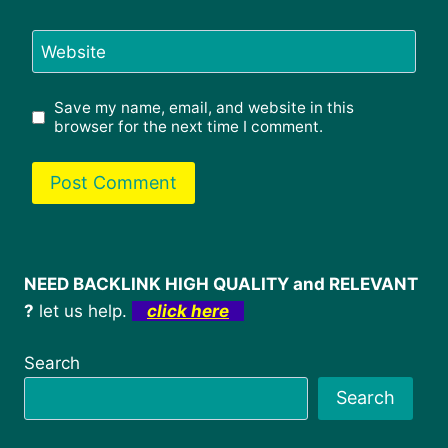
Website
Save my name, email, and website in this
browser for the next time I comment.
NEED BACKLINK HIGH QUALITY and RELEVANT
?
let us help.
click here
Search
Search