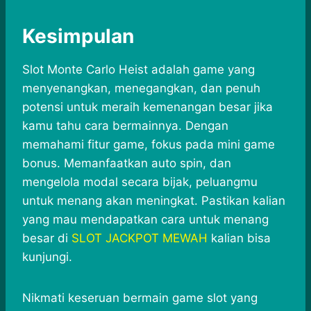
Kesimpulan
Slot Monte Carlo Heist adalah game yang
menyenangkan, menegangkan, dan penuh
potensi untuk meraih kemenangan besar jika
kamu tahu cara bermainnya. Dengan
memahami fitur game, fokus pada mini game
bonus. Memanfaatkan auto spin, dan
mengelola modal secara bijak, peluangmu
untuk menang akan meningkat. Pastikan kalian
yang mau mendapatkan cara untuk menang
besar di
SLOT JACKPOT MEWAH
kalian bisa
kunjungi.
Nikmati keseruan bermain game slot yang