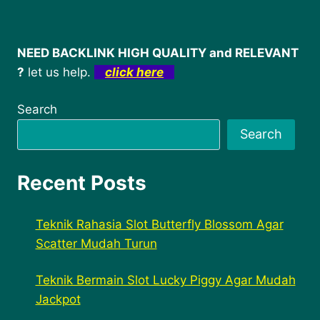
NEED BACKLINK HIGH QUALITY and RELEVANT
?
let us help.
click here
Search
Search
Recent Posts
Teknik Rahasia Slot Butterfly Blossom Agar
Scatter Mudah Turun
Teknik Bermain Slot Lucky Piggy Agar Mudah
Jackpot