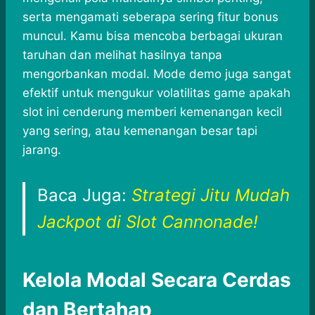
serta mengamati seberapa sering fitur bonus
muncul. Kamu bisa mencoba berbagai ukuran
taruhan dan melihat hasilnya tanpa
mengorbankan modal. Mode demo juga sangat
efektif untuk mengukur volatilitas game apakah
slot ini cenderung memberi kemenangan kecil
yang sering, atau kemenangan besar tapi
jarang.
Baca Juga:
Strategi Jitu Mudah
Jackpot di Slot Cannonade!
Kelola Modal Secara Cerdas
dan Bertahap