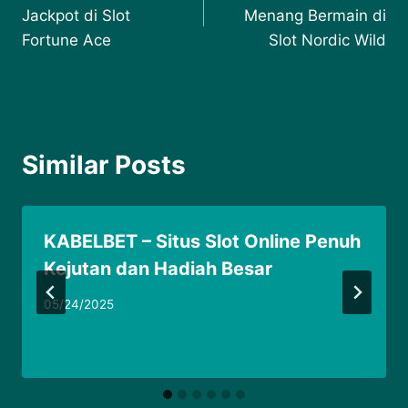
navigation
Jackpot di Slot
Menang Bermain di
Fortune Ace
Slot Nordic Wild
Similar Posts
KABELBET – Situs Slot Online Penuh
Kejutan dan Hadiah Besar
05/24/2025