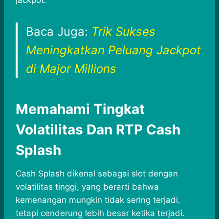
jackpot.
Baca Juga:
Trik Sukses
Meningkatkan Peluang Jackpot
di Major Millions
Memahami Tingkat
Volatilitas Dan RTP Cash
Splash
Cash Splash dikenal sebagai slot dengan
volatilitas tinggi, yang berarti bahwa
kemenangan mungkin tidak sering terjadi,
tetapi cenderung lebih besar ketika terjadi.