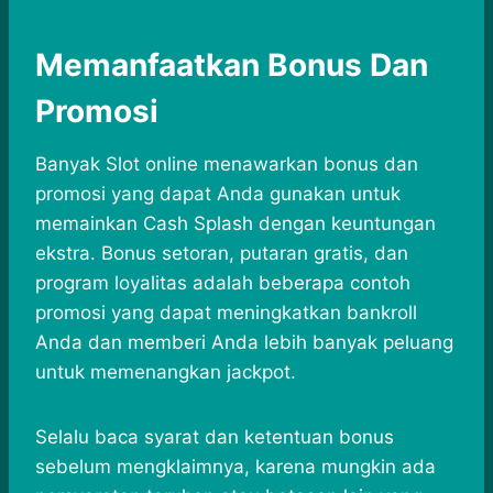
Memanfaatkan Bonus Dan
Promosi
Banyak Slot online menawarkan bonus dan
promosi yang dapat Anda gunakan untuk
memainkan Cash Splash dengan keuntungan
ekstra. Bonus setoran, putaran gratis, dan
program loyalitas adalah beberapa contoh
promosi yang dapat meningkatkan bankroll
Anda dan memberi Anda lebih banyak peluang
untuk memenangkan jackpot.
Selalu baca syarat dan ketentuan bonus
sebelum mengklaimnya, karena mungkin ada