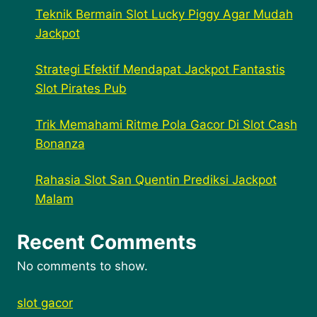
Teknik Bermain Slot Lucky Piggy Agar Mudah
Jackpot
Strategi Efektif Mendapat Jackpot Fantastis
Slot Pirates Pub
Trik Memahami Ritme Pola Gacor Di Slot Cash
Bonanza
Rahasia Slot San Quentin Prediksi Jackpot
Malam
Recent Comments
No comments to show.
slot gacor