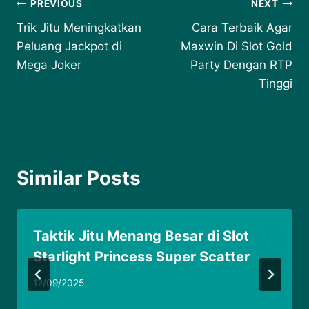
Post
PREVIOUS
NEXT
Trik Jitu Meningkatkan
Cara Terbaik Agar
navigation
Peluang Jackpot di
Maxwin Di Slot Gold
Mega Joker
Party Dengan RTP
Tinggi
Similar Posts
Taktik Jitu Menang Besar di Slot
Starlight Princess Super Scatter
12/09/2025