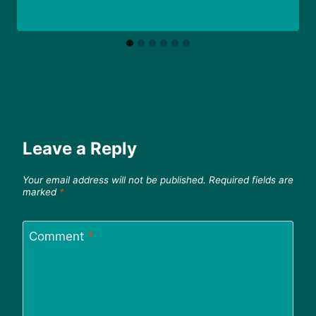
Leave a Reply
Your email address will not be published.
Required fields are
marked
*
Comment
*