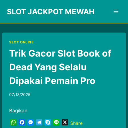
Skip
SLOT JACKPOT MEWAH
to
content
SLOT ONLINE
Trik Gacor Slot Book of
Dead Yang Selalu
Dipakai Pemain Pro
07/18/2025
Bagikan
W
F
M
T
S
L
X
Share