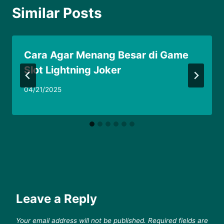
Similar Posts
Cara Agar Menang Besar di Game
Slot Lightning Joker
04/21/2025
Leave a Reply
Your email address will not be published.
Required fields are