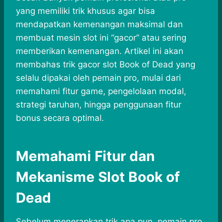
yang memiliki trik khusus agar bisa
mendapatkan kemenangan maksimal dan
membuat mesin slot ini “gacor” atau sering
memberikan kemenangan. Artikel ini akan
membahas trik gacor slot Book of Dead yang
selalu dipakai oleh pemain pro, mulai dari
memahami fitur game, pengelolaan modal,
strategi taruhan, hingga penggunaan fitur
bonus secara optimal.
Memahami Fitur dan
Mekanisme Slot Book of
Dead
Sebelum menerapkan trik apa pun, pemain pro