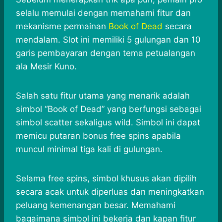
selalu memulai dengan memahami fitur dan
mekanisme permainan
Book of Dead
secara
mendalam. Slot ini memiliki 5 gulungan dan 10
garis pembayaran dengan tema petualangan
ala Mesir Kuno.
Salah satu fitur utama yang menarik adalah
simbol “Book of Dead” yang berfungsi sebagai
simbol scatter sekaligus wild. Simbol ini dapat
memicu putaran bonus free spins apabila
muncul minimal tiga kali di gulungan.
Selama free spins, simbol khusus akan dipilih
secara acak untuk diperluas dan meningkatkan
peluang kemenangan besar. Memahami
bagaimana simbol ini bekerja dan kapan fitur