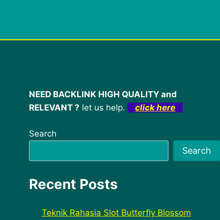
NEED BACKLINK HIGH QUALITY and
RELEVANT ?
let us help.
click here
Search
Search
Recent Posts
Teknik Rahasia Slot Butterfly Blossom