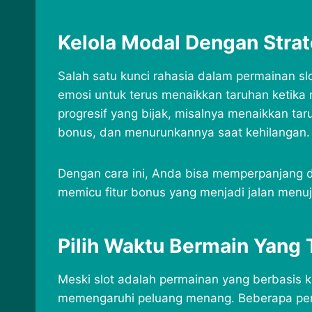
Kelola Modal Dengan Strat
Salah satu kunci rahasia dalam permainan s
emosi untuk terus menaikkan taruhan ketika
progresif yang bijak, misalnya menaikkan tar
bonus, dan menurunkannya saat kehilangan.
Dengan cara ini, Anda bisa memperpanjang d
memicu fitur bonus yang menjadi jalan menu
Pilih Waktu Bermain Yang 
Meski slot adalah permainan yang berbasis 
memengaruhi peluang menang. Beberapa pe