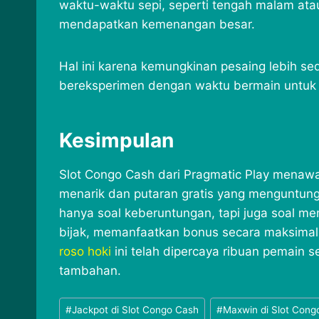
waktu-waktu sepi, seperti tengah malam ata
mendapatkan kemenangan besar.
Hal ini karena kemungkinan pesaing lebih sedi
bereksperimen dengan waktu bermain untu
Kesimpulan
Slot Congo Cash dari Pragmatic Play menawa
menarik dan putaran gratis yang menguntu
hanya soal keberuntungan, tapi juga soal m
bijak, memanfaatkan bonus secara maksimal,
roso hoki
ini telah dipercaya ribuan pemain 
tambahan.
Post
#
Jackpot di Slot Congo Cash
#
Maxwin di Slot Cong