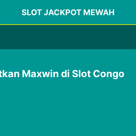
SLOT JACKPOT MEWAH
kan Maxwin di Slot Congo