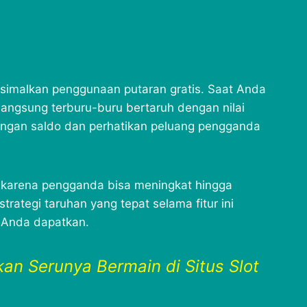
imalkan penggunaan putaran gratis. Saat Anda
langsung terburu-buru bertaruh dengan nilai
ngan saldo dan perhatikan peluang pengganda
r karena pengganda bisa meningkat hingga
trategi taruhan yang tepat selama fitur ini
 Anda dapatkan.
n Serunya Bermain di Situs Slot