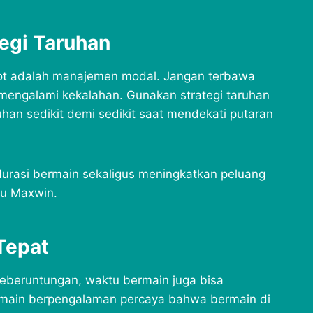
egi Taruhan
lot adalah manajemen modal. Jangan terbawa
 mengalami kekalahan. Gunakan strategi taruhan
uhan sedikit demi sedikit saat mendekati putaran
urasi bermain sekaligus meningkatkan peluang
ju Maxwin.
Tepat
keberuntungan, waktu bermain juga bisa
main berpengalaman percaya bahwa bermain di