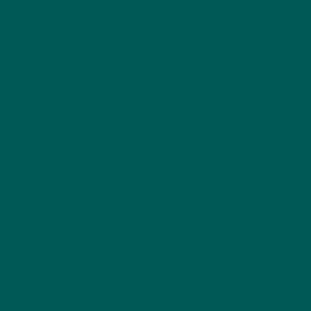
12/04/2024