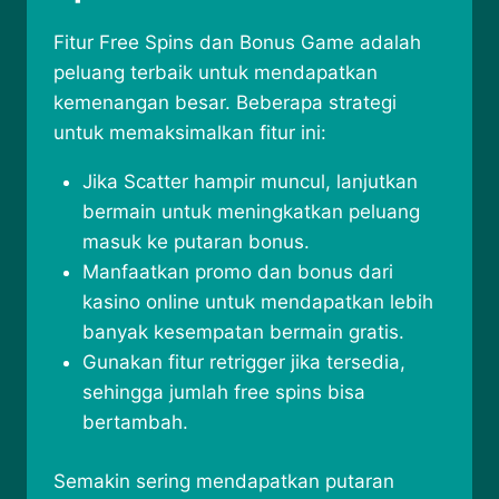
Fitur Free Spins dan Bonus Game adalah
peluang terbaik untuk mendapatkan
kemenangan besar. Beberapa strategi
untuk memaksimalkan fitur ini:
Jika Scatter hampir muncul, lanjutkan
bermain untuk meningkatkan peluang
masuk ke putaran bonus.
Manfaatkan promo dan bonus dari
kasino online untuk mendapatkan lebih
banyak kesempatan bermain gratis.
Gunakan fitur retrigger jika tersedia,
sehingga jumlah free spins bisa
bertambah.
Semakin sering mendapatkan putaran