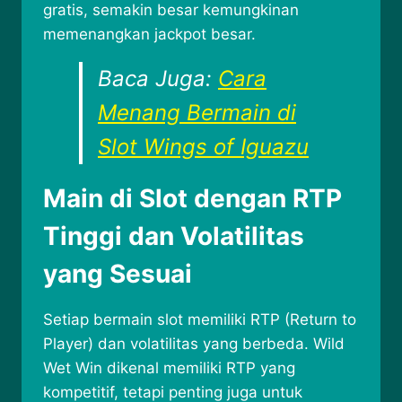
gratis, semakin besar kemungkinan
memenangkan jackpot besar.
Baca Juga:
Cara
Menang Bermain di
Slot Wings of Iguazu
Main di Slot dengan RTP
Tinggi dan Volatilitas
yang Sesuai
Setiap bermain slot memiliki RTP (Return to
Player) dan volatilitas yang berbeda. Wild
Wet Win dikenal memiliki RTP yang
kompetitif, tetapi penting juga untuk