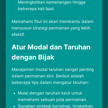
Meningkatkan kemenangan hingga
beberapa kali lipat.
Memahami fitur ini akan membantu dalam
menyusun strategi permainan yang lebih
efektif.
Atur Modal dan Taruhan
dengan Bijak
Manajemen modal taruhan sangat penting
dalam permainan slot. Berikut adalah
beberapa tips dalam mengatur taruhan:
Mulai dengan taruhan kecil untuk
memahami sebuah pola permainan.
Gunakan strategi bertahap, tingkatkan