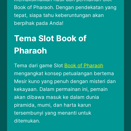
Book of Pharaoh. Dengan pendekatan yang
tepat, siapa tahu keberuntungan akan
berpihak pada Anda!
Tema Slot Book of
Pharaoh
Tema dari game Slot
Book of Pharaoh
mengangkat konsep petualangan bertema
Mesir kuno yang penuh dengan misteri dan
kekayaan. Dalam permainan ini, pemain
akan dibawa masuk ke dalam dunia
piramida, mumi, dan harta karun
tersembunyi yang menanti untuk
ditemukan.