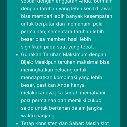
sesuai dengan anggaran Anda. Bermain
dengan taruhan yang lebih kecil di awal
bisa memberi lebih banyak kesempatan
untuk berputar dan memahami pola
permainan, sementara taruhan lebih
besar bisa memberi hasil lebih
signifikan pada saat yang tepat.
Gunakan Taruhan Maksimum dengan
Bijak: Meskipun taruhan maksimal bisa
meningkatkan peluang untuk
mendapatkan kombinasi yang lebih
besar, pastikan Anda hanya
melakukannya jika sudah memahami
pola permainan dan memiliki cukup
saldo untuk bertahan dalam jangka
waktu panjang.
Tetap Konsisten dan Sabar: Mesin slot