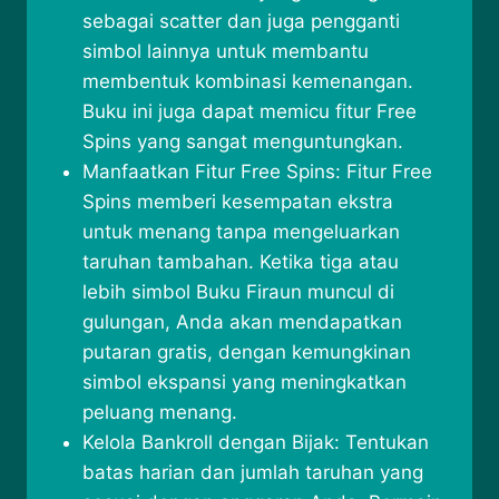
sebagai scatter dan juga pengganti
simbol lainnya untuk membantu
membentuk kombinasi kemenangan.
Buku ini juga dapat memicu fitur Free
Spins yang sangat menguntungkan.
Manfaatkan Fitur Free Spins: Fitur Free
Spins memberi kesempatan ekstra
untuk menang tanpa mengeluarkan
taruhan tambahan. Ketika tiga atau
lebih simbol Buku Firaun muncul di
gulungan, Anda akan mendapatkan
putaran gratis, dengan kemungkinan
simbol ekspansi yang meningkatkan
peluang menang.
Kelola Bankroll dengan Bijak: Tentukan
batas harian dan jumlah taruhan yang