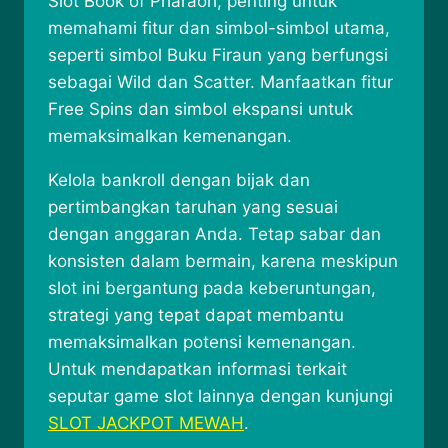
Slot Book of Pharaoh, penting untuk
memahami fitur dan simbol-simbol utama,
seperti simbol Buku Firaun yang berfungsi
sebagai Wild dan Scatter. Manfaatkan fitur
Free Spins dan simbol ekspansi untuk
memaksimalkan kemenangan.
Kelola bankroll dengan bijak dan
pertimbangkan taruhan yang sesuai
dengan anggaran Anda. Tetap sabar dan
konsisten dalam bermain, karena meskipun
slot ini bergantung pada keberuntungan,
strategi yang tepat dapat membantu
memaksimalkan potensi kemenangan.
Untuk mendapatkan informasi terkait
seputar game slot lainnya dengan kunjungi
SLOT JACKPOT MEWAH
.