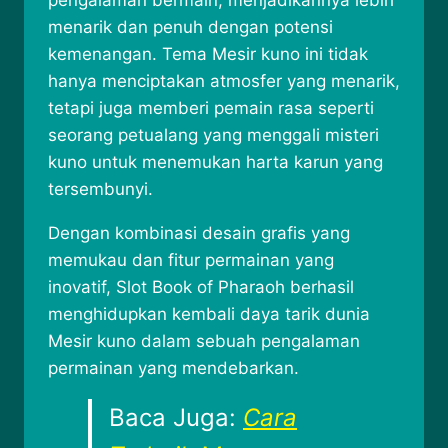
pengalaman bermain, menjadikannya lebih
menarik dan penuh dengan potensi
kemenangan. Tema Mesir kuno ini tidak
hanya menciptakan atmosfer yang menarik,
tetapi juga memberi pemain rasa seperti
seorang petualang yang menggali misteri
kuno untuk menemukan harta karun yang
tersembunyi.
Dengan kombinasi desain grafis yang
memukau dan fitur permainan yang
inovatif, Slot Book of Pharaoh berhasil
menghidupkan kembali daya tarik dunia
Mesir kuno dalam sebuah pengalaman
permainan yang mendebarkan.
Baca Juga:
Cara