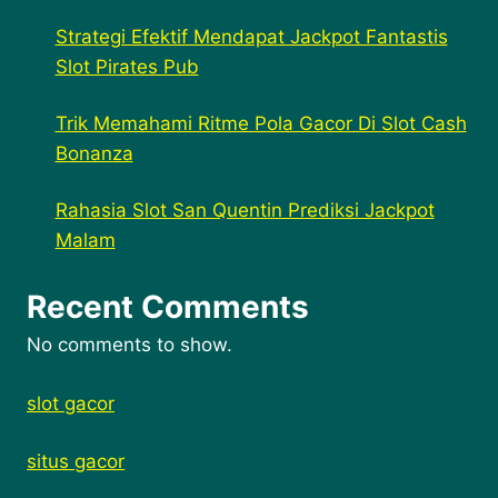
Strategi Efektif Mendapat Jackpot Fantastis
Slot Pirates Pub
Trik Memahami Ritme Pola Gacor Di Slot Cash
Bonanza
Rahasia Slot San Quentin Prediksi Jackpot
Malam
Recent Comments
No comments to show.
slot gacor
situs gacor