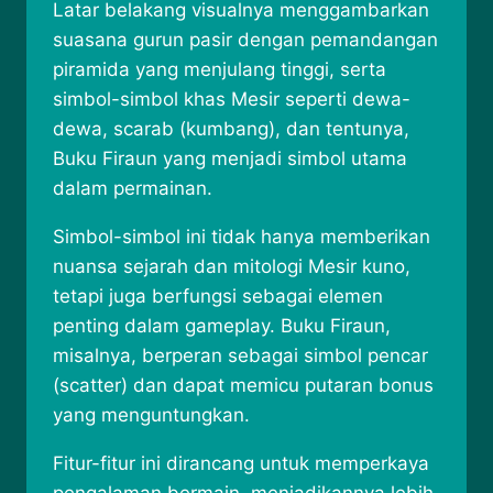
Latar belakang visualnya menggambarkan
suasana gurun pasir dengan pemandangan
piramida yang menjulang tinggi, serta
simbol-simbol khas Mesir seperti dewa-
dewa, scarab (kumbang), dan tentunya,
Buku Firaun yang menjadi simbol utama
dalam permainan.
Simbol-simbol ini tidak hanya memberikan
nuansa sejarah dan mitologi Mesir kuno,
tetapi juga berfungsi sebagai elemen
penting dalam gameplay. Buku Firaun,
misalnya, berperan sebagai simbol pencar
(scatter) dan dapat memicu putaran bonus
yang menguntungkan.
Fitur-fitur ini dirancang untuk memperkaya