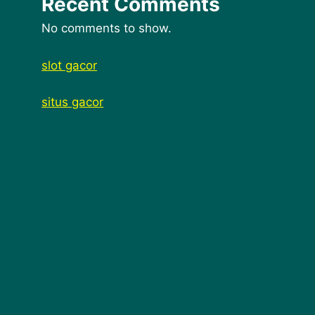
Recent Comments
No comments to show.
slot gacor
situs gacor