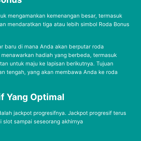
untuk mengamankan kemenangan besar, termasuk
ngan mendaratkan tiga atau lebih simbol Roda Bonus
ar baru di mana Anda akan berputar roda
oda menawarkan hadiah yang berbeda, termasuk
an untuk maju ke lapisan berikutnya. Tujuan
isan tengah, yang akan membawa Anda ke roda
if Yang Optimal
lah jackpot progresifnya. Jackpot progresif terus
i slot sampai seseorang akhirnya