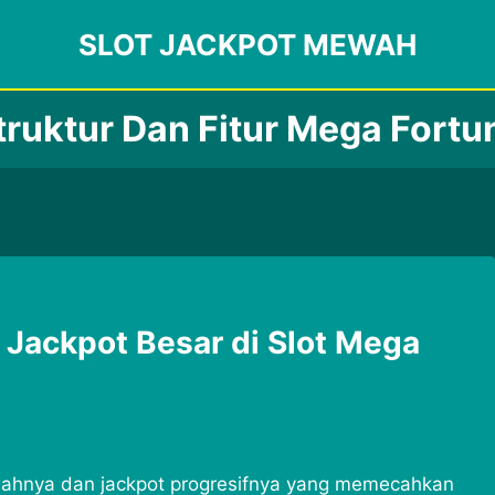
SLOT JACKPOT MEWAH
truktur Dan Fitur Mega Fortu
Jackpot Besar di Slot Mega
ahnya dan jackpot progresifnya yang memecahkan