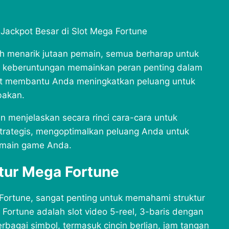
ah menarik jutaan pemain, semua berharap untuk
keberuntungan memainkan peran penting dalam
pat membantu Anda meningkatkan peluang untuk
bakan.
n menjelaskan secara rinci cara-cara untuk
 strategis, mengoptimalkan peluang Anda untuk
main game Anda.
tur Mega Fortune
ortune, sangat penting untuk memahami struktur
Fortune adalah slot video 5-reel, 3-baris dengan
rbagai simbol, termasuk cincin berlian, jam tangan