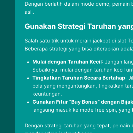
Dengan berlatih dalam mode demo, pemain bi
asli.
Gunakan Strategi Taruhan yan
Salah satu trik untuk meraih jackpot di slot
Beberapa strategi yang bisa diterapkan adal
Mulai dengan Taruhan Kecil
: Jangan lan
Sebaiknya, mulai dengan taruhan kecil u
Tingkatkan Taruhan Secara Bertahap
: J
pola yang menguntungkan, tingkatkan tar
keuntungan.
Gunakan Fitur “Buy Bonus” dengan Bija
langsung masuk ke mode free spin, yang b
Dengan strategi taruhan yang tepat, pemain