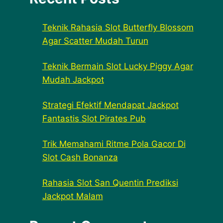
Teknik Rahasia Slot Butterfly Blossom
Agar Scatter Mudah Turun
Teknik Bermain Slot Lucky Piggy Agar
Mudah Jackpot
Strategi Efektif Mendapat Jackpot
Fantastis Slot Pirates Pub
Trik Memahami Ritme Pola Gacor Di
Slot Cash Bonanza
Rahasia Slot San Quentin Prediksi
Jackpot Malam