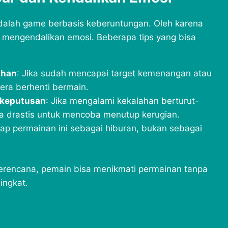
adalah game berbasis keberuntungan. Oleh karena
n mengendalikan emosi. Beberapa tips yang bisa
ahan
: Jika sudah mencapai target kemenangan atau
era berhenti bermain.
 keputusan
: Jika mengalami kekalahan berturut-
ra drastis untuk mencoba menutup kerugian.
ap permainan ini sebagai hiburan, bukan sebagai
terencana, pemain bisa menikmati permainan tanpa
ingkat.