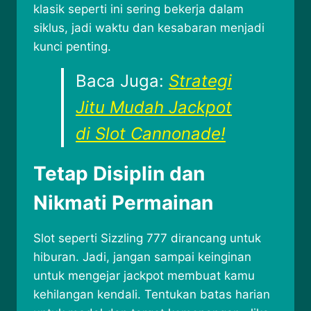
klasik seperti ini sering bekerja dalam
siklus, jadi waktu dan kesabaran menjadi
kunci penting.
Baca Juga:
Strategi
Jitu Mudah Jackpot
di Slot Cannonade!
Tetap Disiplin dan
Nikmati Permainan
Slot seperti Sizzling 777 dirancang untuk
hiburan. Jadi, jangan sampai keinginan
untuk mengejar jackpot membuat kamu
kehilangan kendali. Tentukan batas harian