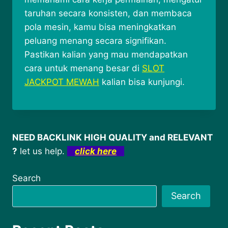
taruhan secara konsisten, dan membaca
pola mesin, kamu bisa meningkatkan
peluang menang secara signifikan.
Pastikan kalian yang mau mendapatkan
cara untuk menang besar di
SLOT
JACKPOT MEWAH
kalian bisa kunjungi.
NEED BACKLINK HIGH QUALITY and RELEVANT
?
let us help.
click here
Search
Search