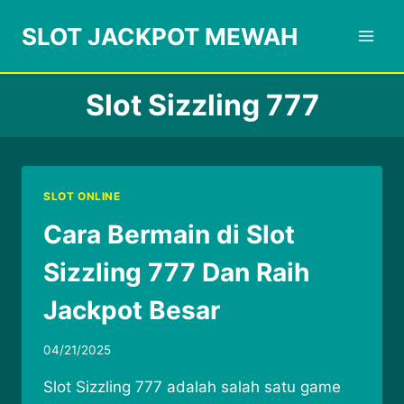
Skip
SLOT JACKPOT MEWAH
to
content
Slot Sizzling 777
SLOT ONLINE
Cara Bermain di Slot
Sizzling 777 Dan Raih
Jackpot Besar
04/21/2025
Slot Sizzling 777 adalah salah satu game