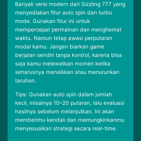
Banyak versi modern dari Sizzling 777 yang
menyediakan fitur auto spin dan turbo
mode. Gunakan fitur ini untuk
mempercepat permainan dan menghemat
waktu. Namun tetap awasi perputaran
modal kamu. Jangan biarkan game
berjalan sendiri tanpa kontrol, karena bisa
saja kamu melewatkan momen ketika
seharusnya menaikkan atau menurunkan
taruhan.
Tips: Gunakan auto spin dalam jumlah
kecil, misalnya 10–20 putaran, lalu evaluasi
hasilnya sebelum melanjutkan. Ini akan
memberimu kendali dan memungkinkanmu
menyesuaikan strategi secara real-time.