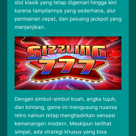
slot klasik yang tetap digemari hingga kini
karena tampilannya yang sederhana, alur
permainan cepat, dan peluang jackpot yang
menjanjikan.
Dengan simbol-simbol buah, angka tujuh,
dan bintang, game ini mengusung nuansa
retro namun tetap menghadirkan sensasi
kemenangan modern. Meskipun terlihat
simpel, ada strategi khusus yang bisa