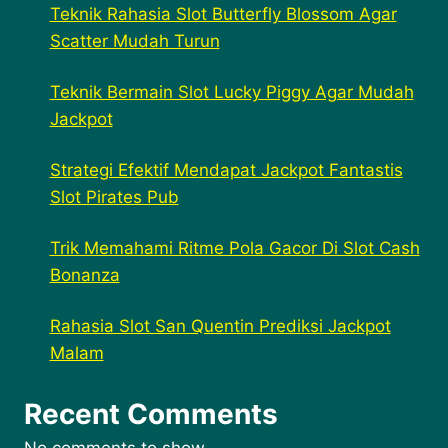
Teknik Rahasia Slot Butterfly Blossom Agar
Scatter Mudah Turun
Teknik Bermain Slot Lucky Piggy Agar Mudah
Jackpot
Strategi Efektif Mendapat Jackpot Fantastis
Slot Pirates Pub
Trik Memahami Ritme Pola Gacor Di Slot Cash
Bonanza
Rahasia Slot San Quentin Prediksi Jackpot
Malam
Recent Comments
No comments to show.