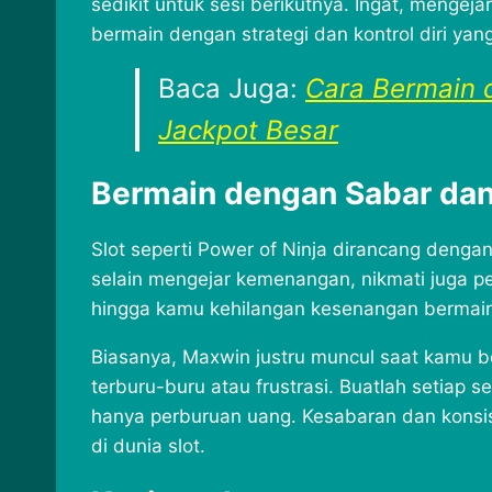
sedikit untuk sesi berikutnya. Ingat, mengej
bermain dengan strategi dan kontrol diri yang
Baca Juga:
Cara Bermain d
Jackpot Besar
Bermain dengan Sabar da
Slot seperti Power of Ninja dirancang dengan
selain mengejar kemenangan, nikmati juga pe
hingga kamu kehilangan kesenangan bermai
Biasanya, Maxwin justru muncul saat kamu 
terburu-buru atau frustrasi. Buatlah setiap 
hanya perburuan uang. Kesabaran dan konsis
di dunia slot.