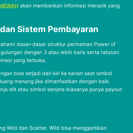
 MEWAH
akan memberikan informasi menarik yang
 dan Sistem Pembayaran
hami dasar-dasar struktur permainan Power of
gulungan dengan 3 atau lebih baris serta ratusan
inasi yang terbuka.
gan bisa terjadi dari kiri ke kanan saat simbol
luang menang jika dimanfaatkan dengan baik.
 ninja elit atau simbol senjata biasanya punya payout
ing Wild dan Scatter. Wild bisa menggantikan