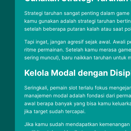
Strategi taruhan sangat penting dalam game 
kamu gunakan adalah strategi taruhan bertin
setelah beberapa putaran kalah atau saat po
Tapi ingat, jangan agresif sejak awal. Awal
ritme permainan. Setelah kamu merasa game 
sering muncul), baru naikkan taruhan untuk
Kelola Modal dengan Disip
Seringkali, pemain slot terlalu fokus mengeja
manajemen modal adalah fondasi dari permai
awal berapa banyak yang bisa kamu keluarkan
jika target sudah tercapai.
Jika kamu sudah mendapatkan kemenangan be