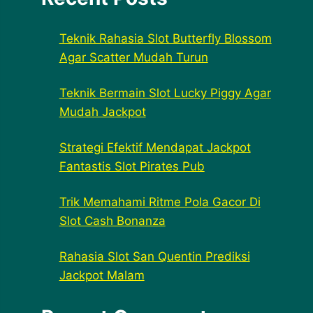
Teknik Rahasia Slot Butterfly Blossom
Agar Scatter Mudah Turun
Teknik Bermain Slot Lucky Piggy Agar
Mudah Jackpot
Strategi Efektif Mendapat Jackpot
Fantastis Slot Pirates Pub
Trik Memahami Ritme Pola Gacor Di
Slot Cash Bonanza
Rahasia Slot San Quentin Prediksi
Jackpot Malam