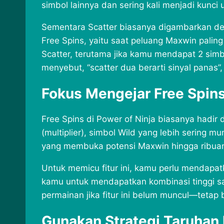
simbol lainnya dan sering kali menjadi kun
Sementara Scatter biasanya digambarkan den
Free Spins, yaitu saat peluang Maxwin pali
Scatter, terutama jika kamu mendapat 2 simb
menyebut, “scatter dua berarti sinyal panas”,
Fokus Mengejar Free Spin
Free Spins di Power of Ninja biasanya hadir
(multiplier), simbol Wild yang lebih sering m
yang membuka potensi Maxwin hingga ribuan k
Untuk memicu fitur ini, kamu perlu mendapat
kamu untuk mendapatkan kombinasi tinggi sa
permainan jika fitur ini belum muncul—teta
Gunakan Strategi Taruhan 