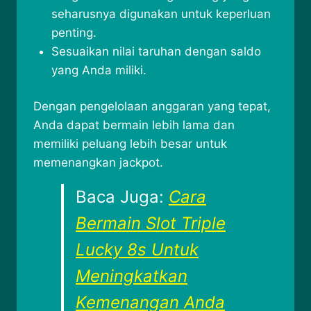
seharusnya digunakan untuk keperluan
penting.
Sesuaikan nilai taruhan dengan saldo
yang Anda miliki.
Dengan pengelolaan anggaran yang tepat,
Anda dapat bermain lebih lama dan
memiliki peluang lebih besar untuk
memenangkan jackpot.
Baca Juga:
Cara
Bermain Slot Triple
Lucky 8s Untuk
Meningkatkan
Kemenangan Anda