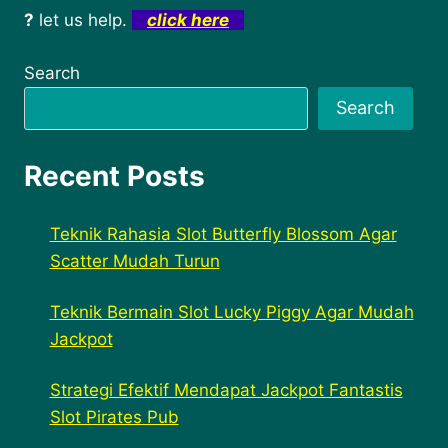
?
let us help.
click here
Search
Search
Recent Posts
Teknik Rahasia Slot Butterfly Blossom Agar
Scatter Mudah Turun
Teknik Bermain Slot Lucky Piggy Agar Mudah
Jackpot
Strategi Efektif Mendapat Jackpot Fantastis
Slot Pirates Pub