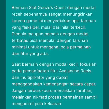
Bermain Slot Gonzo’s Quest dengan modal
receh sebenarnya sangat memungkinkan
karena game ini menyediakan opsi taruhan
yang fleksibel, mulai dari nilai terkecil.
Pemula maupun pemain dengan modal
terbatas bisa memulai dengan taruhan
minimal untuk mengenal pola permainan
dan fitur yang ada.
Saat bermain dengan modal kecil, fokuslah
pada pemanfaatan fitur Avalanche Reels
dan multiplikator yang dapat
menggandakan kemenangan secara cepat.
Jangan terburu-buru menaikkan taruhan,
melainkan nikmati proses permainan sambil
mengamati pola keluaran.