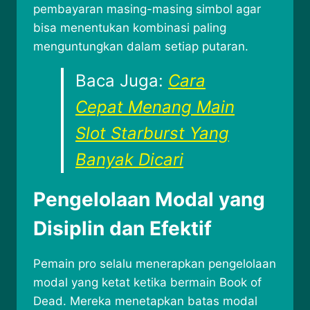
pembayaran masing-masing simbol agar
bisa menentukan kombinasi paling
menguntungkan dalam setiap putaran.
Baca Juga:
Cara
Cepat Menang Main
Slot Starburst Yang
Banyak Dicari
Pengelolaan Modal yang
Disiplin dan Efektif
Pemain pro selalu menerapkan pengelolaan
modal yang ketat ketika bermain Book of
Dead. Mereka menetapkan batas modal