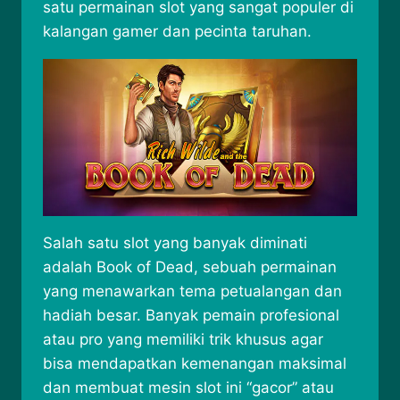
satu permainan slot yang sangat populer di
kalangan gamer dan pecinta taruhan.
Salah satu slot yang banyak diminati
adalah Book of Dead, sebuah permainan
yang menawarkan tema petualangan dan
hadiah besar. Banyak pemain profesional
atau pro yang memiliki trik khusus agar
bisa mendapatkan kemenangan maksimal
dan membuat mesin slot ini “gacor” atau