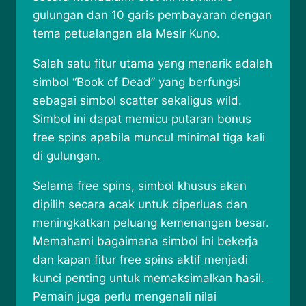
gulungan dan 10 garis pembayaran dengan
tema petualangan ala Mesir Kuno.
Salah satu fitur utama yang menarik adalah
simbol “Book of Dead” yang berfungsi
sebagai simbol scatter sekaligus wild.
Simbol ini dapat memicu putaran bonus
free spins apabila muncul minimal tiga kali
di gulungan.
Selama free spins, simbol khusus akan
dipilih secara acak untuk diperluas dan
meningkatkan peluang kemenangan besar.
Memahami bagaimana simbol ini bekerja
dan kapan fitur free spins aktif menjadi
kunci penting untuk memaksimalkan hasil.
Pemain juga perlu mengenali nilai