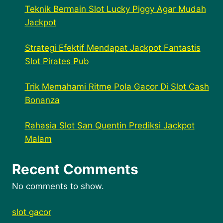
Teknik Bermain Slot Lucky Piggy Agar Mudah
Jackpot
Strategi Efektif Mendapat Jackpot Fantastis
Slot Pirates Pub
Trik Memahami Ritme Pola Gacor Di Slot Cash
Bonanza
Rahasia Slot San Quentin Prediksi Jackpot
Malam
Recent Comments
No comments to show.
slot gacor