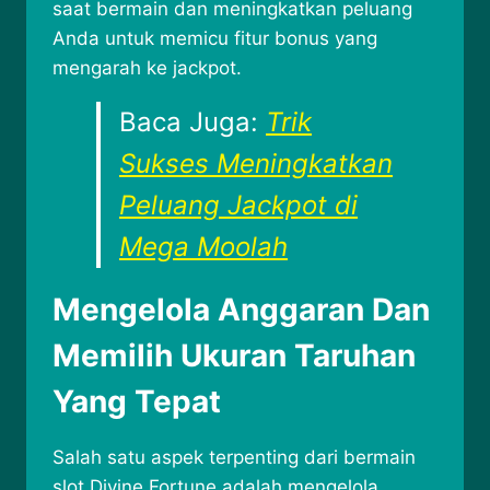
saat bermain dan meningkatkan peluang
Anda untuk memicu fitur bonus yang
mengarah ke jackpot.
Baca Juga:
Trik
Sukses Meningkatkan
Peluang Jackpot di
Mega Moolah
Mengelola Anggaran Dan
Memilih Ukuran Taruhan
Yang Tepat
Salah satu aspek terpenting dari bermain
slot Divine Fortune adalah mengelola