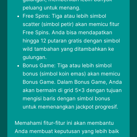
peluang untuk menang.
Free Spins: Tiga atau lebih simbol
scatter (simbol petir) akan memicu fitur
Free Spins. Anda bisa mendapatkan
hingga 12 putaran gratis dengan simbol
wild tambahan yang ditambahkan ke
gulungan.
Bonus Game: Tiga atau lebih simbol
bonus (simbol koin emas) akan memicu
Bonus Game. Dalam Bonus Game, Anda
akan bermain di grid 5×3 dengan tujuan
mengisi baris dengan simbol bonus
untuk memenangkan jackpot progresif.
Memahami fitur-fitur ini akan membantu
Anda membuat keputusan yang lebih baik