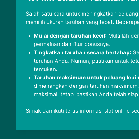
Salah satu cara untuk meningkatkan peluan
memilih ukuran taruhan yang tepat. Beberap
Mulai dengan taruhan kecil
: Mulailah d
permainan dan fitur bonusnya.
Tingkatkan taruhan secara bertahap
: S
taruhan Anda. Namun, pastikan untuk tet
tentukan.
Taruhan maksimum untuk peluang lebih
dimenangkan dengan taruhan maksimum. 
maksimal, tetapi pastikan Anda telah siap 
Simak dan ikuti terus informasi slot online s