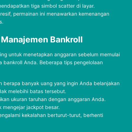
dapatkan tiga simbol scatter di layar.
ogresif, permainan ini menawarkan kemenangan
s.
 Manajemen Bankroll
ting untuk menetapkan anggaran sebelum memulai
a bankroll Anda. Beberapa tips pengelolaan
n berapa banyak uang yang ingin Anda belanjakan
dak melebihi batas tersebut.
ikan ukuran taruhan dengan anggaran Anda.
k mengejar jackpot besar.
engalami kekalahan berturut-turut, berhenti