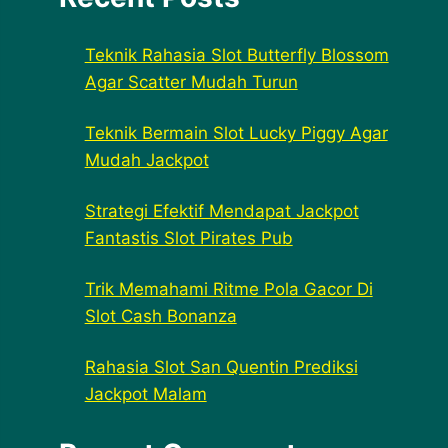
Teknik Rahasia Slot Butterfly Blossom
Agar Scatter Mudah Turun
Teknik Bermain Slot Lucky Piggy Agar
Mudah Jackpot
Strategi Efektif Mendapat Jackpot
Fantastis Slot Pirates Pub
Trik Memahami Ritme Pola Gacor Di
Slot Cash Bonanza
Rahasia Slot San Quentin Prediksi
Jackpot Malam