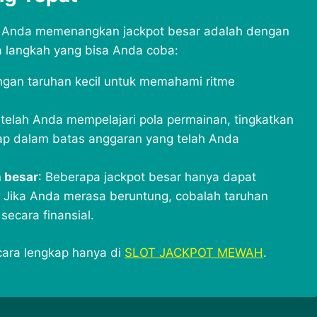
g Anda memenangkan jackpot besar adalah dengan
a langkah yang bisa Anda coba:
engan taruhan kecil untuk memahami ritme
etelah Anda mempelajari pola permainan, tingkatkan
ap dalam batas anggaran yang telah Anda
 besar
: Beberapa jackpot besar hanya dapat
Jika Anda merasa beruntung, cobalah taruhan
secara finansial.
ecara lengkap hanya di
SLOT JACKPOT MEWAH
.