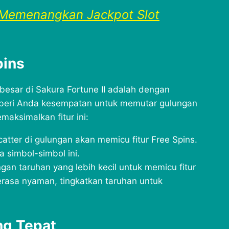
Memenangkan Jackpot Slot
pins
 besar di Sakura Fortune II adalah dengan
emberi Anda kesempatan untuk memutar gulungan
aksimalkan fitur ini:
catter di gulungan akan memicu fitur Free Spins.
simbol-simbol ini.
ngan taruhan yang lebih kecil untuk memicu fitur
erasa nyaman, tingkatkan taruhan untuk
ng Tepat