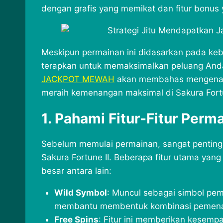
dengan grafis yang memikat dan fitur bonus
Meskipun permainan ini didasarkan pada keb
terapkan untuk memaksimalkan peluang Anda
JACKPOT MEWAH
akan membahas mengenai 
meraih kemenangan maksimal di Sakura Fortu
1.
Pahami Fitur-Fitur Perma
Sebelum memulai permainan, sangat penting u
Sakura Fortune II. Beberapa fitur utama ya
besar antara lain:
Wild Symbol
: Muncul sebagai simbol pem
membantu membentuk kombinasi pemen
Free Spins
: Fitur ini memberikan kesemp