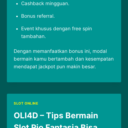
Cashback mingguan.
Bonus referral.
Event khusus dengan free spin
tambahan.
Dengan memanfaatkan bonus ini, modal
bermain kamu bertambah dan kesempatan
mendapat jackpot pun makin besar.
SLOT ONLINE
OLI4D – Tips Bermain
Slot Rio Fantasia Bisa