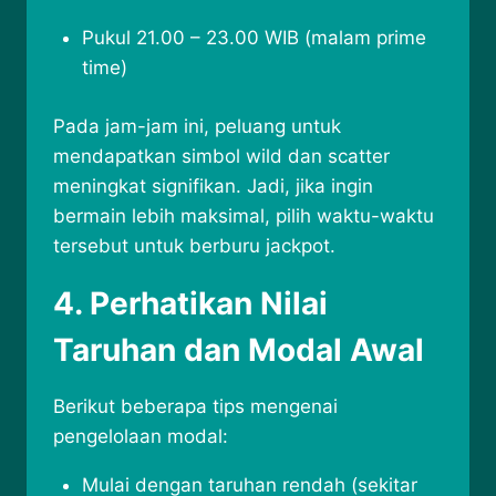
Pukul 21.00 – 23.00 WIB (malam prime
time)
Pada jam-jam ini, peluang untuk
mendapatkan simbol wild dan scatter
meningkat signifikan. Jadi, jika ingin
bermain lebih maksimal, pilih waktu-waktu
tersebut untuk berburu jackpot.
4. Perhatikan Nilai
Taruhan dan Modal Awal
Berikut beberapa tips mengenai
pengelolaan modal:
Mulai dengan taruhan rendah (sekitar