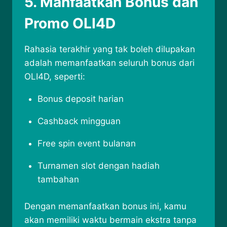
5. Manfaatkan Bonus dan
Promo OLI4D
Rahasia terakhir yang tak boleh dilupakan
adalah memanfaatkan seluruh bonus dari
OLI4D, seperti:
Bonus deposit harian
Cashback mingguan
Free spin event bulanan
Turnamen slot dengan hadiah
tambahan
Dengan memanfaatkan bonus ini, kamu
akan memiliki waktu bermain ekstra tanpa