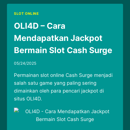
SLOT ONLINE
OLI4D – Cara
Mendapatkan Jackpot
Bermain Slot Cash Surge
05/24/2025
Permainan slot online Cash Surge menjadi
salah satu game yang paling sering
dimainkan oleh para pencari jackpot di
situs OLI4D.