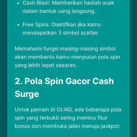
Cash Blast: Memberikan hadiah acak
dalam bentuk uang langsung.
Free Spins: Diaktifkan jika kamu
mendapatkan 3 simbol scatter.
Memahami fungsi masing-masing simbol
akan membantu kamu menyusun pola spin
yang lebih tepat sasaran.
2. Pola Spin Gacor Cash
Surge
Untuk pemain di OLI4D, ada beberapa pola
spin yang terbukti sering memicu fitur
bonus dan membuka jalan menuju jackpot: