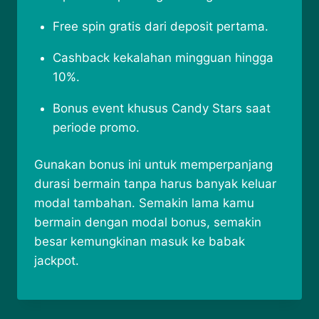
Free spin gratis dari deposit pertama.
Cashback kekalahan mingguan hingga
10%.
Bonus event khusus Candy Stars saat
periode promo.
Gunakan bonus ini untuk memperpanjang
durasi bermain tanpa harus banyak keluar
modal tambahan. Semakin lama kamu
bermain dengan modal bonus, semakin
besar kemungkinan masuk ke babak
jackpot.