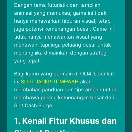
Dengan tema futuristik dan tampilan
animasi yang memukau, game ini tidak
hanya menawarkan hiburan visual, tetapi
juga potensi kemenangan besar. Game ini
tidak hanya menawarkan visual yang
menawan, tapi juga peluang besar untuk
menang jika dimainkan dengan strategi
yang tepat.
Bagi kamu yang bermain di OLI4D, berikut
ini
SLOT JACKPOT MEWAH
akan
membahas panduan dan tips ampuh untuk
membawa pulang kemenangan besar dari
Slot Cash Surge.
1. Kenali Fitur Khusus dan