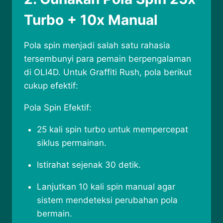
Turbo + 10x Manual
Pola spin menjadi salah satu rahasia
tersembunyi para pemain berpengalaman
di OLI4D. Untuk Graffiti Rush, pola berikut
cukup efektif:
Pola Spin Efektif:
25 kali spin turbo untuk mempercepat
siklus permainan.
Istirahat sejenak 30 detik.
Lanjutkan 10 kali spin manual agar
sistem mendeteksi perubahan pola
bermain.