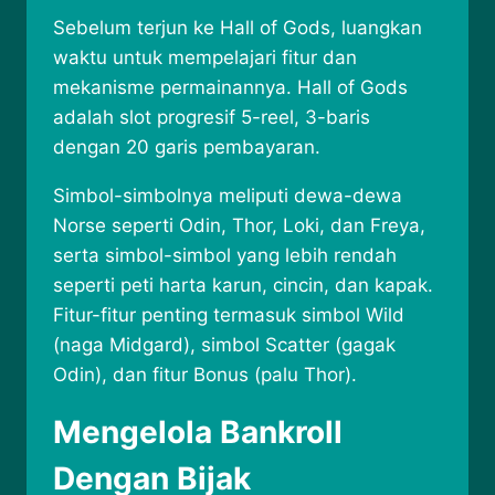
Sebelum terjun ke Hall of Gods, luangkan
waktu untuk mempelajari fitur dan
mekanisme permainannya. Hall of Gods
adalah slot progresif 5-reel, 3-baris
dengan 20 garis pembayaran.
Simbol-simbolnya meliputi dewa-dewa
Norse seperti Odin, Thor, Loki, dan Freya,
serta simbol-simbol yang lebih rendah
seperti peti harta karun, cincin, dan kapak.
Fitur-fitur penting termasuk simbol Wild
(naga Midgard), simbol Scatter (gagak
Odin), dan fitur Bonus (palu Thor).
Mengelola Bankroll
Dengan Bijak