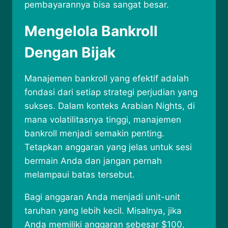
pembayarannya bisa sangat besar.
Mengelola Bankroll
Dengan Bijak
Manajemen bankroll yang efektif adalah
fondasi dari setiap strategi perjudian yang
sukses. Dalam konteks Arabian Nights, di
mana volatilitasnya tinggi, manajemen
bankroll menjadi semakin penting.
Tetapkan anggaran yang jelas untuk sesi
bermain Anda dan jangan pernah
melampaui batas tersebut.
Bagi anggaran Anda menjadi unit-unit
taruhan yang lebih kecil. Misalnya, jika
Anda memiliki anggaran sebesar $100,