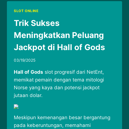
SLOT ONLINE
Trik Sukses
Meningkatkan Peluang
Jackpot di Hall of Gods
03/19/2025
Hall of Gods
slot progresif dari NetEnt,
memikat pemain dengan tema mitologi
Norse yang kaya dan potensi jackpot
jutaan dolar.
Meskipun kemenangan besar bergantung
pada keberuntungan, memahami