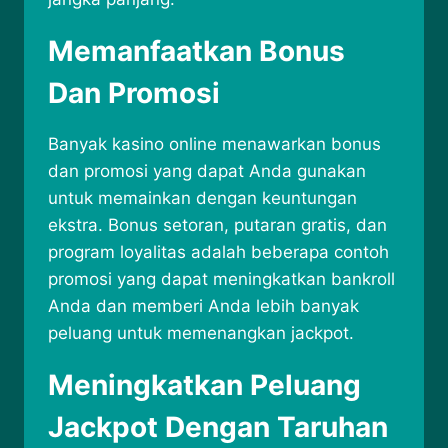
Memanfaatkan Bonus
Dan Promosi
Banyak kasino online menawarkan bonus
dan promosi yang dapat Anda gunakan
untuk memainkan dengan keuntungan
ekstra. Bonus setoran, putaran gratis, dan
program loyalitas adalah beberapa contoh
promosi yang dapat meningkatkan bankroll
Anda dan memberi Anda lebih banyak
peluang untuk memenangkan jackpot.
Meningkatkan Peluang
Jackpot Dengan Taruhan