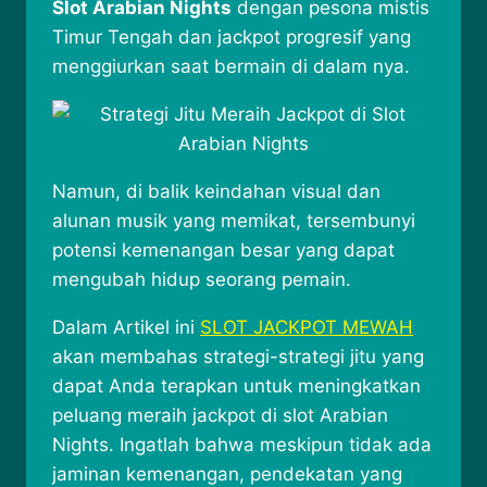
Slot Arabian Nights
dengan pesona mistis
Timur Tengah dan jackpot progresif yang
menggiurkan saat bermain di dalam nya.
Namun, di balik keindahan visual dan
alunan musik yang memikat, tersembunyi
potensi kemenangan besar yang dapat
mengubah hidup seorang pemain.
Dalam Artikel ini
SLOT JACKPOT MEWAH
akan membahas strategi-strategi jitu yang
dapat Anda terapkan untuk meningkatkan
peluang meraih jackpot di slot Arabian
Nights. Ingatlah bahwa meskipun tidak ada
jaminan kemenangan, pendekatan yang