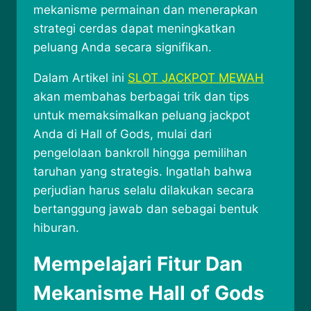
mekanisme permainan dan menerapkan
strategi cerdas dapat meningkatkan
peluang Anda secara signifikan.
Dalam Artikel ini
SLOT JACKPOT MEWAH
akan membahas berbagai trik dan tips
untuk memaksimalkan peluang jackpot
Anda di Hall of Gods, mulai dari
pengelolaan bankroll hingga pemilihan
taruhan yang strategis. Ingatlah bahwa
perjudian harus selalu dilakukan secara
bertanggung jawab dan sebagai bentuk
hiburan.
Mempelajari Fitur Dan
Mekanisme Hall of Gods