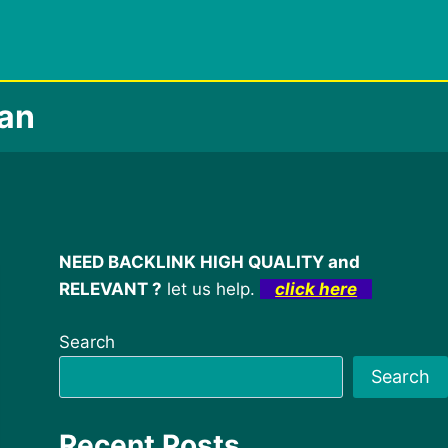
an
NEED BACKLINK HIGH QUALITY and
RELEVANT ?
let us help.
click here
Search
Search
Recent Posts