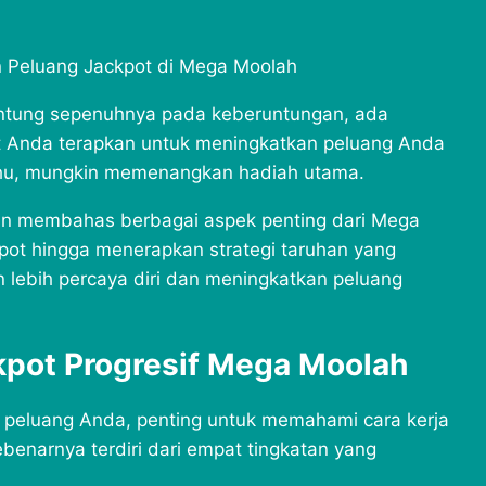
antung sepenuhnya pada keberuntungan, ada
at Anda terapkan untuk meningkatkan peluang Anda
ahu, mungkin memenangkan hadiah utama.
n membahas berbagai aspek penting dari Mega
pot hingga menerapkan strategi taruhan yang
 lebih percaya diri dan meningkatkan peluang
pot Progresif Mega Moolah
peluang Anda, penting untuk memahami cara kerja
ebenarnya terdiri dari empat tingkatan yang