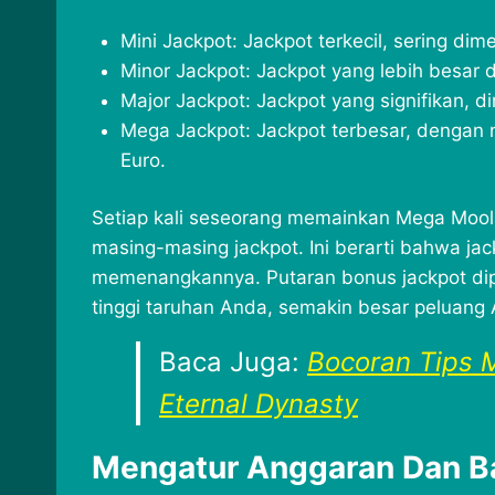
Mini Jackpot: Jackpot terkecil, sering di
Minor Jackpot: Jackpot yang lebih besar da
Major Jackpot: Jackpot yang signifikan, 
Mega Jackpot: Jackpot terbesar, dengan ni
Euro.
Setiap kali seseorang memainkan Mega Moola
masing-masing jackpot. Ini berarti bahwa ja
memenangkannya. Putaran bonus jackpot dip
tinggi taruhan Anda, semakin besar peluang
Baca Juga:
Bocoran Tips 
Eternal Dynasty
Mengatur Anggaran Dan B