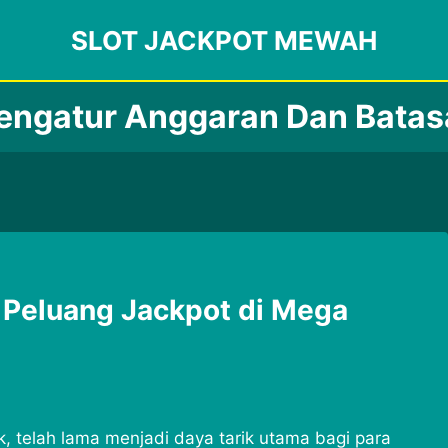
SLOT JACKPOT MEWAH
engatur Anggaran Dan Batas
 Peluang Jackpot di Mega
ik, telah lama menjadi daya tarik utama bagi para