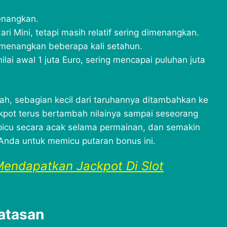
menangkan.
ri Mini, tetapi masih relatif sering dimenangkan.
dimenangkan beberapa kali setahun.
lai awal 1 juta Euro, sering mencapai puluhan juta
h, sebagian kecil dari taruhannya ditambahkan ke
ckpot terus bertambah nilainya sampai seseorang
icu secara acak selama permainan, dan semakin
 Anda untuk memicu putaran bonus ini.
Mendapatkan Jackpot Di Slot
atasan