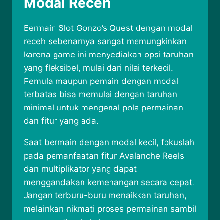
Modal Receh
Bermain Slot Gonzo’s Quest dengan modal
receh sebenarnya sangat memungkinkan
karena game ini menyediakan opsi taruhan
yang fleksibel, mulai dari nilai terkecil.
Pemula maupun pemain dengan modal
terbatas bisa memulai dengan taruhan
minimal untuk mengenal pola permainan
dan fitur yang ada.
Saat bermain dengan modal kecil, fokuslah
pada pemanfaatan fitur Avalanche Reels
dan multiplikator yang dapat
menggandakan kemenangan secara cepat.
Jangan terburu-buru menaikkan taruhan,
melainkan nikmati proses permainan sambil