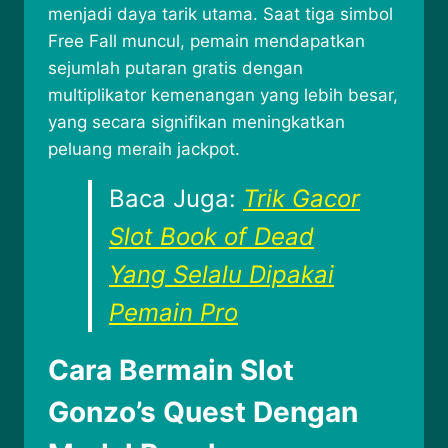
menjadi daya tarik utama. Saat tiga simbol
Free Fall muncul, pemain mendapatkan
sejumlah putaran gratis dengan
multiplikator kemenangan yang lebih besar,
yang secara signifikan meningkatkan
peluang meraih jackpot.
Baca Juga:
Trik Gacor
Slot Book of Dead
Yang Selalu Dipakai
Pemain Pro
Cara Bermain Slot
Gonzo’s Quest Dengan