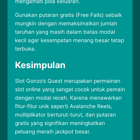
mengamati pola keluaran.
Gunakan putaran gratis (Free Falls) sebaik
mungkin dengan memaksimalkan jumlah
taruhan yang masih dalam batas modal
kecil agar kesempatan menang besar tetap
terbuka.
Kesimpulan
Slot Gonzo’s Quest merupakan permainan
slot online yang sangat cocok untuk pemain
dengan modal receh. Karena menawarkan
fitur-fitur unik seperti Avalanche Reels,
multiplikator berturut-turut, dan putaran
gratis yang signifikan meningkatkan
peluang meraih jackpot besar.