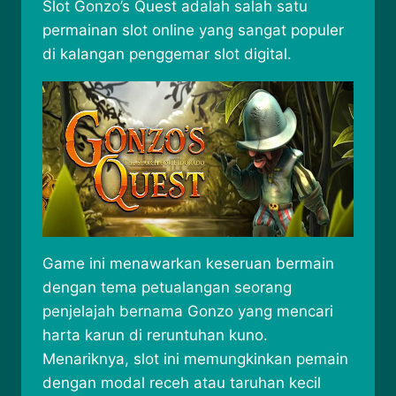
Slot Gonzo’s Quest adalah salah satu
permainan slot online yang sangat populer
di kalangan penggemar slot digital.
Game ini menawarkan keseruan bermain
dengan tema petualangan seorang
penjelajah bernama Gonzo yang mencari
harta karun di reruntuhan kuno.
Menariknya, slot ini memungkinkan pemain
dengan modal receh atau taruhan kecil