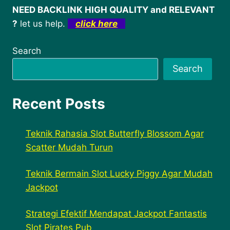
NEED BACKLINK HIGH QUALITY and RELEVANT
?
let us help.
click here
Search
Search
Recent Posts
Teknik Rahasia Slot Butterfly Blossom Agar
Scatter Mudah Turun
Teknik Bermain Slot Lucky Piggy Agar Mudah
Jackpot
Strategi Efektif Mendapat Jackpot Fantastis
Slot Pirates Pub