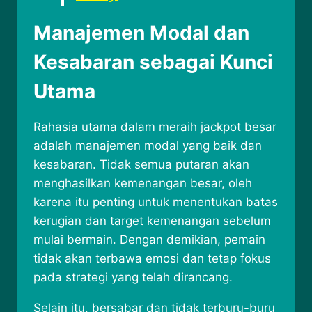
Manajemen Modal dan
Kesabaran sebagai Kunci
Utama
Rahasia utama dalam meraih jackpot besar
adalah manajemen modal yang baik dan
kesabaran. Tidak semua putaran akan
menghasilkan kemenangan besar, oleh
karena itu penting untuk menentukan batas
kerugian dan target kemenangan sebelum
mulai bermain. Dengan demikian, pemain
tidak akan terbawa emosi dan tetap fokus
pada strategi yang telah dirancang.
Selain itu, bersabar dan tidak terburu-buru