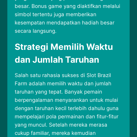
besar. Bonus game yang diaktifkan melalui
simbol tertentu juga memberikan
kesempatan mendapatkan hadiah besar
secara langsung.
Strategi Memilih Waktu
dan Jumlah Taruhan
Salah satu rahasia sukses di Slot Brazil
Farm adalah memilih waktu dan jumlah
taruhan yang tepat. Banyak pemain
berpengalaman menyarankan untuk mulai
dengan taruhan kecil terlebih dahulu guna
mempelajari pola permainan dan fitur-fitur
yang muncul. Setelah mereka merasa
cukup familiar, mereka kemudian