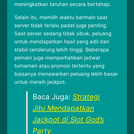
meningkatkan taruhan secara bertahap.
Selain itu, memilih waktu bermain saat
server tidak terlalu padat juga penting.
Saat server sedang tidak sibuk, peluang
untuk mendapatkan hasil yang adil dan
stabil cenderung lebih tinggi. Beberapa
pemain juga memperhatikan jadwal
turnamen atau promosi tertentu yang
biasanya menawarkan peluang lebih besar
untuk meraih jackpot.
Baca Juga:
Strategi
Jitu Mendapatkan
Jackpot di Slot God’s
Party