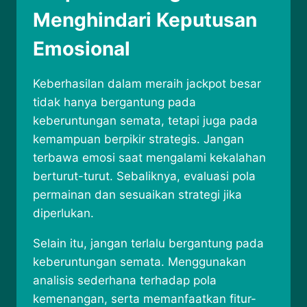
Menghindari Keputusan
Emosional
Keberhasilan dalam meraih jackpot besar
tidak hanya bergantung pada
keberuntungan semata, tetapi juga pada
kemampuan berpikir strategis. Jangan
terbawa emosi saat mengalami kekalahan
berturut-turut. Sebaliknya, evaluasi pola
permainan dan sesuaikan strategi jika
diperlukan.
Selain itu, jangan terlalu bergantung pada
keberuntungan semata. Menggunakan
analisis sederhana terhadap pola
kemenangan, serta memanfaatkan fitur-