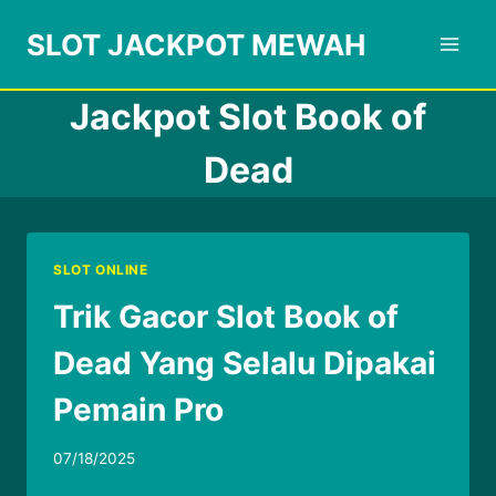
Skip
SLOT JACKPOT MEWAH
to
content
Jackpot Slot Book of
Dead
SLOT ONLINE
Trik Gacor Slot Book of
Dead Yang Selalu Dipakai
Pemain Pro
07/18/2025