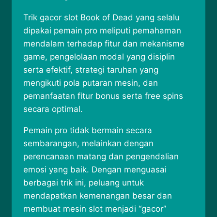
Trik gacor slot Book of Dead yang selalu
dipakai pemain pro meliputi pemahaman
mendalam terhadap fitur dan mekanisme
game, pengelolaan modal yang disiplin
serta efektif, strategi taruhan yang
mengikuti pola putaran mesin, dan
pemanfaatan fitur bonus serta free spins
secara optimal.
Pemain pro tidak bermain secara
sembarangan, melainkan dengan
perencanaan matang dan pengendalian
emosi yang baik. Dengan menguasai
berbagai trik ini, peluang untuk
mendapatkan kemenangan besar dan
membuat mesin slot menjadi “gacor”