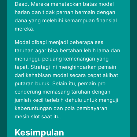
Dead. Mereka menetapkan batas modal
harian dan tidak pernah bermain dengan
dana yang melebihi kemampuan finansial
mereka.
Modal dibagi menjadi beberapa sesi
taruhan agar bisa bertahan lebih lama dan
menunggu peluang kemenangan yang
tepat. Strategi ini menghindarkan pemain
dari kehabisan modal secara cepat akibat
putaran buruk. Selain itu, pemain pro
cenderung memasang taruhan dengan
jumlah kecil terlebih dahulu untuk menguji
keberuntungan dan pola pembayaran
mesin slot saat itu.
Kesimpulan