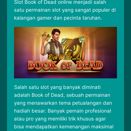
Slot Book of Dead online menjadi salah
satu permainan slot yang sangat populer di
kalangan gamer dan pecinta taruhan.
Salah satu slot yang banyak diminati
adalah Book of Dead, sebuah permainan
yang menawarkan tema petualangan dan
hadiah besar. Banyak pemain profesional
atau pro yang memiliki trik khusus agar
bisa mendapatkan kemenangan maksimal