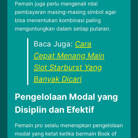
Pemain juga perlu mengenali nilai
pembayaran masing-masing simbol agar
bisa menentukan kombinasi paling
menguntungkan dalam setiap putaran.
Baca Juga:
Cara
Cepat Menang Main
Slot Starburst Yang
Banyak Dicari
Pengelolaan Modal yang
Disiplin dan Efektif
Pemain pro selalu menerapkan pengelolaan
modal yang ketat ketika bermain Book of