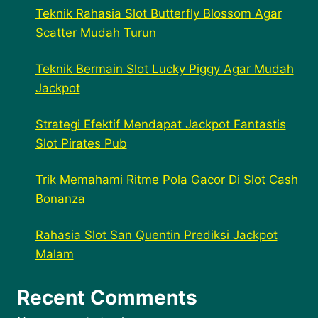
Teknik Rahasia Slot Butterfly Blossom Agar
Scatter Mudah Turun
Teknik Bermain Slot Lucky Piggy Agar Mudah
Jackpot
Strategi Efektif Mendapat Jackpot Fantastis
Slot Pirates Pub
Trik Memahami Ritme Pola Gacor Di Slot Cash
Bonanza
Rahasia Slot San Quentin Prediksi Jackpot
Malam
Recent Comments