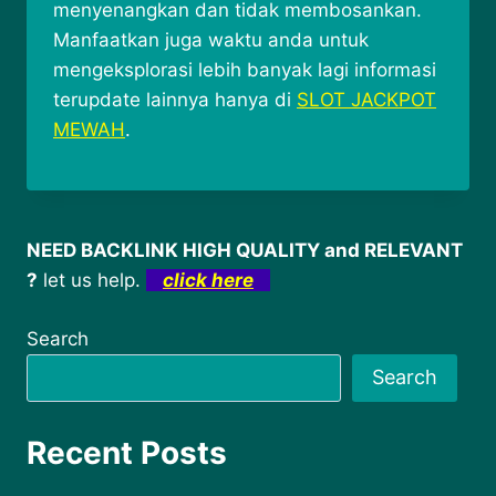
menyenangkan dan tidak membosankan.
Manfaatkan juga waktu anda untuk
mengeksplorasi lebih banyak lagi informasi
terupdate lainnya hanya di
SLOT JACKPOT
MEWAH
.
NEED BACKLINK HIGH QUALITY and RELEVANT
?
let us help.
click here
Search
Search
Recent Posts