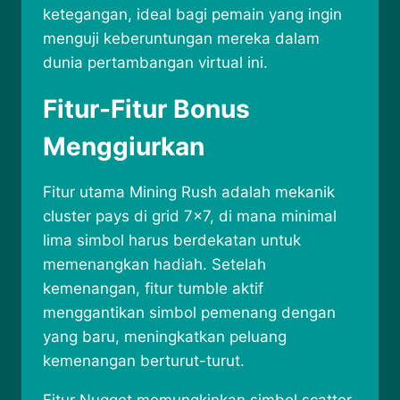
ketegangan, ideal bagi pemain yang ingin
menguji keberuntungan mereka dalam
dunia pertambangan virtual ini.
Fitur-Fitur Bonus
Menggiurkan
Fitur utama Mining Rush adalah mekanik
cluster pays di grid 7×7, di mana minimal
lima simbol harus berdekatan untuk
memenangkan hadiah. Setelah
kemenangan, fitur tumble aktif
menggantikan simbol pemenang dengan
yang baru, meningkatkan peluang
kemenangan berturut-turut.