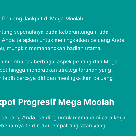
antung sepenuhnya pada keberuntungan, ada
at Anda terapkan untuk meningkatkan peluang Anda
ahu, mungkin memenangkan hadiah utama.
n membahas berbagai aspek penting dari Mega
pot hingga menerapkan strategi taruhan yang
 lebih percaya diri dan meningkatkan peluang
pot Progresif Mega Moolah
peluang Anda, penting untuk memahami cara kerja
ebenarnya terdiri dari empat tingkatan yang