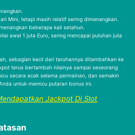
menangkan.
ri Mini, tetapi masih relatif sering dimenangkan.
dimenangkan beberapa kali setahun.
lai awal 1 juta Euro, sering mencapai puluhan juta
h, sebagian kecil dari taruhannya ditambahkan ke
ckpot terus bertambah nilainya sampai seseorang
icu secara acak selama permainan, dan semakin
 Anda untuk memicu putaran bonus ini.
Mendapatkan Jackpot Di Slot
atasan