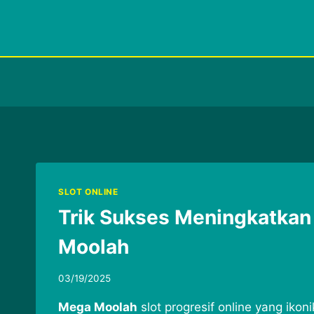
Skip
to
content
SLOT ONLINE
Trik Sukses Meningkatkan
Moolah
03/19/2025
Mega Moolah
slot progresif online yang ikon