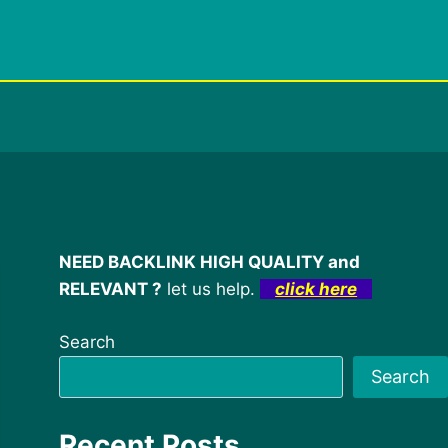
NEED BACKLINK HIGH QUALITY and
RELEVANT ?
let us help.
click here
Search
Search
Recent Posts