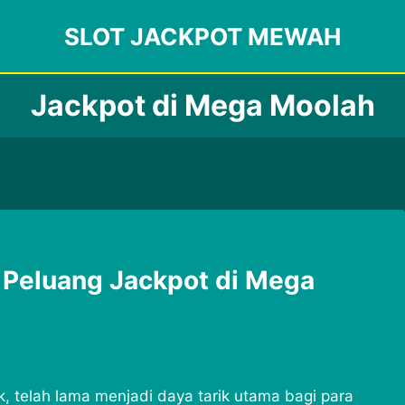
SLOT JACKPOT MEWAH
Jackpot di Mega Moolah
 Peluang Jackpot di Mega
ik, telah lama menjadi daya tarik utama bagi para