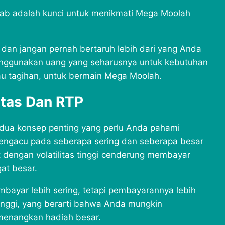
b adalah kunci untuk menikmati Mega Moolah
 dan jangan pernah bertaruh lebih dari yang Anda
nggunakan uang yang seharusnya untuk kebutuhan
tau tagihan, untuk bermain Mega Moolah.
itas Dan RTP
ah dua konsep penting yang perlu Anda pahami
mengacu pada seberapa sering dan seberapa besar
dengan volatilitas tinggi cenderung membayar
at besar.
mbayar lebih sering, tetapi pembayarannya lebih
 tinggi, yang berarti bahwa Anda mungkin
menangkan hadiah besar.