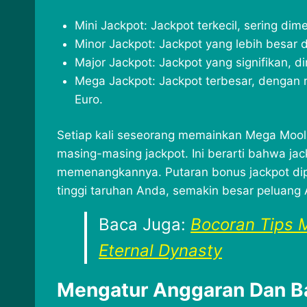
Mini Jackpot: Jackpot terkecil, sering di
Minor Jackpot: Jackpot yang lebih besar da
Major Jackpot: Jackpot yang signifikan, 
Mega Jackpot: Jackpot terbesar, dengan ni
Euro.
Setiap kali seseorang memainkan Mega Moola
masing-masing jackpot. Ini berarti bahwa ja
memenangkannya. Putaran bonus jackpot dip
tinggi taruhan Anda, semakin besar peluang
Baca Juga:
Bocoran Tips 
Eternal Dynasty
Mengatur Anggaran Dan B